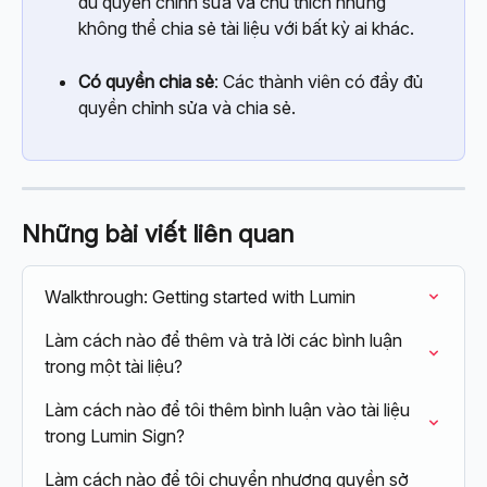
đủ quyền chỉnh sửa và chú thích nhưng 
không thể chia sẻ tài liệu với bất kỳ ai khác.
Có quyền chia sẻ
: Các thành viên có đầy đủ 
quyền chỉnh sửa và chia sẻ.
Những bài viết liên quan
Walkthrough: Getting started with Lumin
Làm cách nào để thêm và trả lời các bình luận 
trong một tài liệu?
Làm cách nào để tôi thêm bình luận vào tài liệu 
trong Lumin Sign?
Làm cách nào để tôi chuyển nhượng quyền sở 