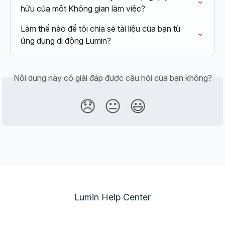
hữu của một Không gian làm việc?
Làm thế nào để tôi chia sẻ tài liệu của bạn từ 
ứng dụng di động Lumin?
Nội dung này có giải đáp được câu hỏi của bạn không?
😞
😐
😃
Lumin Help Center