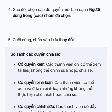
Sau đó, chọn cấp độ quyền mới bên cạnh 
Người 
dùng trong (các) nhóm đã chọn
.
Cuối cùng, nhấp vào 
Lưu thay đổi
.
So sánh các quyền chia sẻ:
Có quyền xem:
 Các thành viên chỉ có thể xem 
tài liệu, không thể chỉnh sửa hoặc chia sẻ.
Có quyền bình luận
: Các thành viên có thể 
xem và đưa ra bình luận nhưng không thể 
thực hiện chú thích hoặc chia sẻ.
Có quyền chỉnh sửa:
 Các thành viên có đầy 