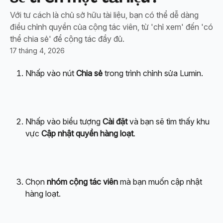
Với tư cách là chủ sở hữu tài liệu, bạn có thể dễ dàng
điều chỉnh quyền của cộng tác viên, từ 'chỉ xem' đến 'có
thể chia sẻ' để cộng tác đầy đủ.
17 tháng 4, 2026
Nhấp vào nút 
Chia sẻ
 trong trình chỉnh sửa Lumin.
Nhấp vào biểu tượng 
Cài đặt
 và bạn sẽ tìm thấy khu 
vực 
Cập nhật quyền hàng loạt
.
Chọn 
nhóm cộng tác viên
 mà bạn muốn cập nhật 
hàng loạt.