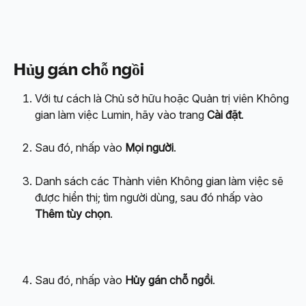
Hủy gán chỗ ngồi
Với tư cách là Chủ sở hữu hoặc Quản trị viên Không 
gian làm việc Lumin, hãy vào trang 
Cài đặt
.
Sau đó, nhấp vào 
Mọi người
.
Danh sách các Thành viên Không gian làm việc sẽ 
được hiển thị; tìm người dùng, sau đó nhấp vào 
Thêm tùy chọn
.
Sau đó, nhấp vào 
Hủy gán chỗ ngồi
.