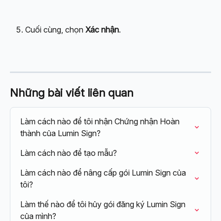
Cuối cùng, chọn 
Xác nhận
.
Những bài viết liên quan
Làm cách nào để tôi nhận Chứng nhận Hoàn 
thành của Lumin Sign?
Làm cách nào để tạo mẫu?
Làm cách nào để nâng cấp gói Lumin Sign của 
tôi?
Làm thế nào để tôi hủy gói đăng ký Lumin Sign 
của mình?