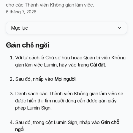
cho các Thành viên Không gian làm việc.
6 tháng 7, 2026
Mục lục
Gán chỗ ngồi
Với tư cách là Chủ sở hữu hoặc Quản trị viên Không 
gian làm việc Lumin, hãy vào trang 
Cài đặt
.
Sau đó, nhấp vào 
Mọi người
.
Danh sách các Thành viên Không gian làm việc sẽ 
được hiển thị; tìm người dùng cần được gán giấy 
phép Lumin Sign.
Sau đó, trong cột Lumin Sign, nhấp vào 
Gán chỗ 
ngồi
.