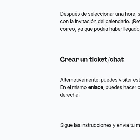
Después de seleccionar una hora, s
con la invitación del calendario. ¡Re
correo, ya que podría haber llegado a
Crear un ticket/chat
Alternativamente, puedes visitar est
En el mismo 
enlace
, puedes hacer cl
derecha.
Sigue las instrucciones y envía tu 