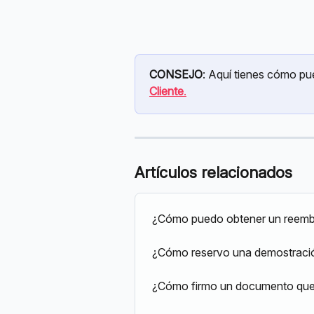
CONSEJO
: Aquí tienes cómo pu
Cliente
.
Artículos relacionados
¿Cómo puedo obtener un reembo
¿Cómo reservo una demostració
¿Cómo firmo un documento que