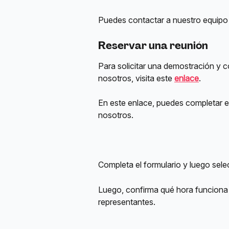
Puedes contactar a nuestro equipo 
Reservar una reunión
Para solicitar una demostración y
nosotros, visita este 
enlace
.
En este enlace, puedes completar el
nosotros.
Completa el formulario y luego sele
Luego, confirma qué hora funciona 
representantes.