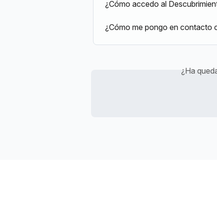
¿Cómo accedo al Descubrimiento
¿Cómo me pongo en contacto con
¿Ha queda