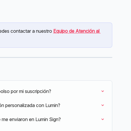
edes contactar a nuestro 
Equipo de Atención al 
lso por mi suscripción?
n personalizada con Lumin?
 me enviaron en Lumin Sign?