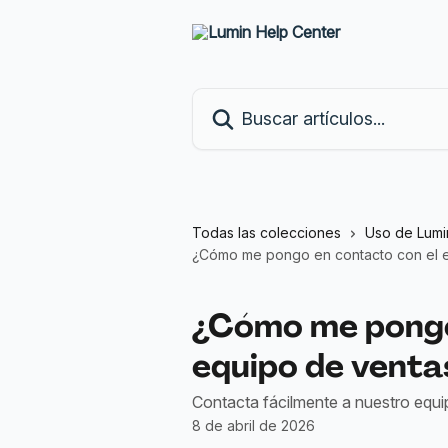
Ir al contenido principal
Buscar artículos...
Todas las colecciones
Uso de Lumi
¿Cómo me pongo en contacto con el 
¿Cómo me pongo
equipo de venta
Contacta fácilmente a nuestro equi
8 de abril de 2026