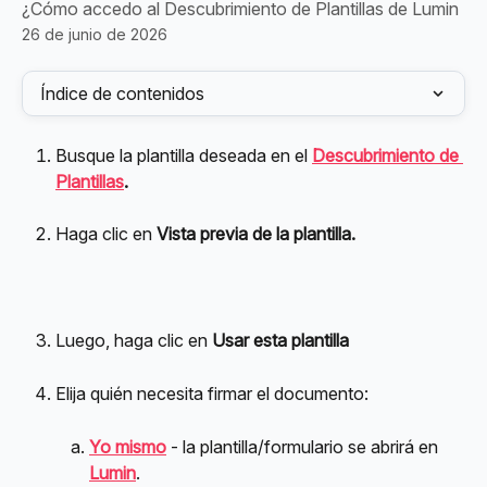
¿Cómo accedo al Descubrimiento de Plantillas de Lumin
26 de junio de 2026
Índice de contenidos
Busque la plantilla deseada en el 
Descubrimiento de 
Plantillas
.
Haga clic en 
Vista previa de la plantilla.
Luego, haga clic en 
Usar esta plantilla
Elija quién necesita firmar el documento:
Yo mismo
 - la plantilla/formulario se abrirá en 
Lumin
.