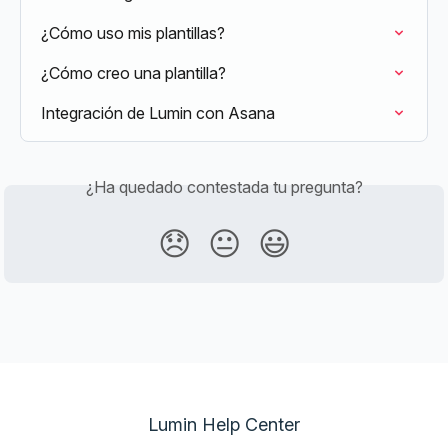
¿Cómo uso mis plantillas?
¿Cómo creo una plantilla?
Integración de Lumin con Asana
¿Ha quedado contestada tu pregunta?
😞
😐
😃
Lumin Help Center