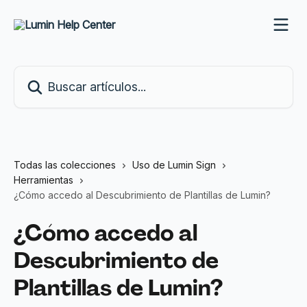
Ir al contenido principal
Buscar artículos...
Todas las colecciones
Uso de Lumin Sign
Herramientas
¿Cómo accedo al Descubrimiento de Plantillas de Lumin?
¿Cómo accedo al
Descubrimiento de
Plantillas de Lumin?