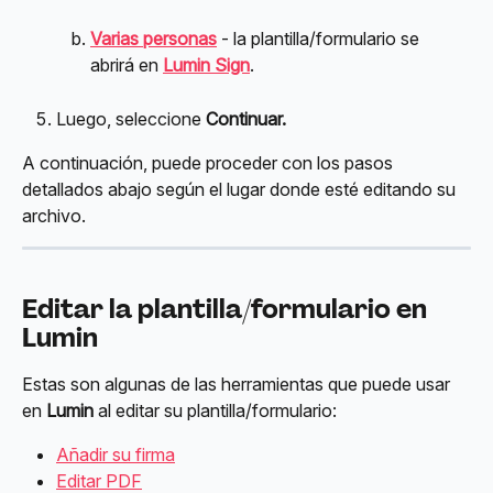
Varias personas
 - la plantilla/formulario se 
abrirá en 
Lumin Sign
.
Luego, seleccione 
Continuar.
A continuación, puede proceder con los pasos 
detallados abajo según el lugar donde esté editando su 
archivo.
Editar la plantilla/formulario en 
Lumin
Estas son algunas de las herramientas que puede usar 
en 
Lumin
 al editar su plantilla/formulario:
Añadir su firma
Editar PDF