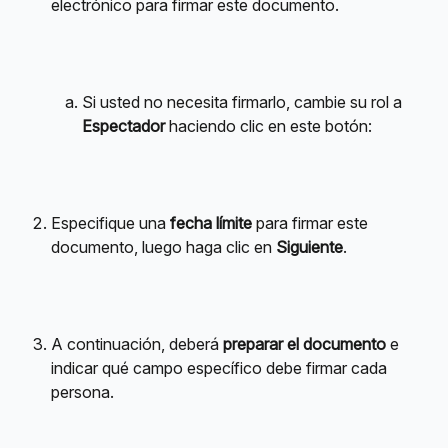
electrónico para firmar este documento.
Si usted no necesita firmarlo, cambie su rol a 
Espectador
 haciendo clic en este botón:
Especifique una 
fecha límite
 para firmar este 
documento, luego haga clic en 
Siguiente
.
A continuación, deberá 
preparar el documento
 e 
indicar qué campo específico debe firmar cada 
persona.