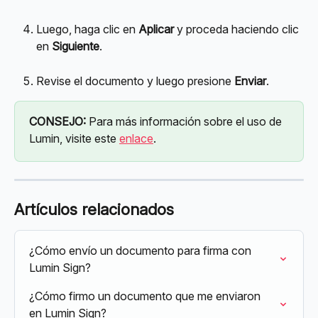
Luego, haga clic en 
Aplicar
 y proceda haciendo clic 
en 
Siguiente
.
Revise el documento y luego presione 
Enviar
.
CONSEJO:
 Para más información sobre el uso de 
Lumin, visite este 
enlace
.
Artículos relacionados
¿Cómo envío un documento para firma con 
Lumin Sign?
¿Cómo firmo un documento que me enviaron 
en Lumin Sign?