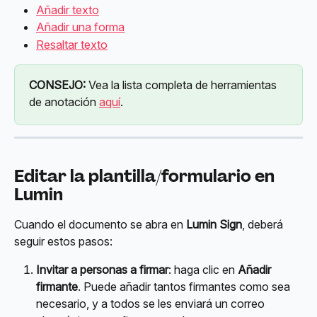
Añadir texto
Añadir una forma
Resaltar texto
CONSEJO:
 Vea la lista completa de herramientas 
de anotación 
aquí
.
Editar la plantilla/formulario en 
Lumin
Cuando el documento se abra en 
Lumin Sign
, deberá 
seguir estos pasos:
Invitar a personas a firmar
: haga clic en 
Añadir 
firmante
. Puede añadir tantos firmantes como sea 
necesario, y a todos se les enviará un correo 