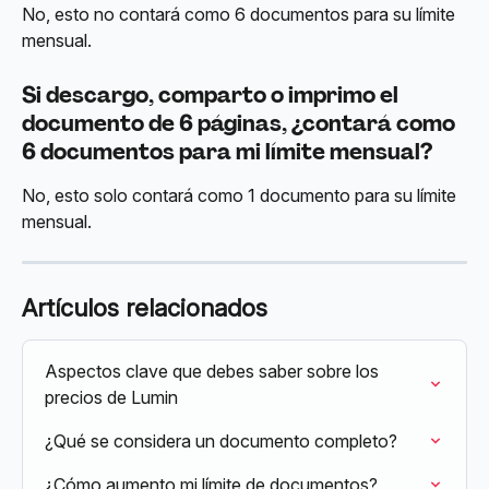
No, esto no contará como 6 documentos para su límite 
mensual.
Si descargo, comparto o imprimo el 
documento de 6 páginas, ¿contará como 
6 documentos para mi límite mensual?
No, esto solo contará como 1 documento para su límite 
mensual.
Artículos relacionados
Aspectos clave que debes saber sobre los 
precios de Lumin
¿Qué se considera un documento completo?
¿Cómo aumento mi límite de documentos?