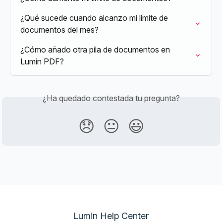
¿Qué sucede cuando alcanzo mi límite de 
documentos del mes?
¿Cómo añado otra pila de documentos en 
Lumin PDF?
¿Ha quedado contestada tu pregunta?
😞
😐
😃
Lumin Help Center