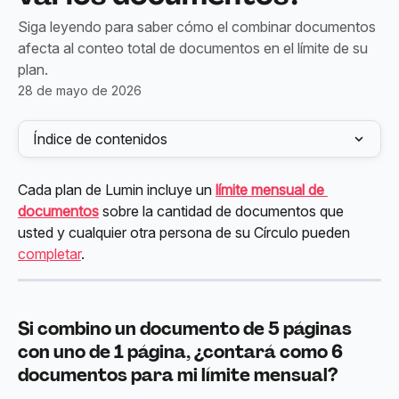
Siga leyendo para saber cómo el combinar documentos
afecta al conteo total de documentos en el límite de su
plan.
28 de mayo de 2026
Índice de contenidos
Cada plan de Lumin incluye un 
límite mensual de 
documentos
 sobre la cantidad de documentos que 
usted y cualquier otra persona de su Círculo pueden 
completar
.
Si combino un documento de 5 páginas 
con uno de 1 página, ¿contará como 6 
documentos para mi límite mensual?