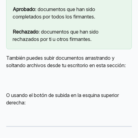
Aprobado
: documentos que han sido 
completados por todos los firmantes.
Rechazado
: documentos que han sido 
rechazados por ti u otros firmantes.
También puedes subir documentos arrastrando y 
soltando archivos desde tu escritorio en esta sección:
O usando el botón de subida en la esquina superior 
derecha: