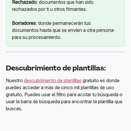
Rechazado
: documentos que han sido 
rechazados por ti u otros firmantes.
Borradores
: donde permanecerán tus 
documentos hasta que se envíen a otra persona 
para su procesamiento.
Descubrimiento de plantillas:
Nuestro 
descubrimiento de plantillas
 gratuito es donde 
puedes acceder a más de cinco mil plantillas de uso 
gratuito. Puedes usar el filtro para acotar tu búsqueda o 
usar la barra de búsqueda para encontrar la plantilla que 
buscas.