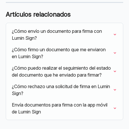
Artículos relacionados
¿Cómo envío un documento para firma con 
Lumin Sign?
¿Cómo firmo un documento que me enviaron 
en Lumin Sign?
¿Cómo puedo realizar el seguimiento del estado 
del documento que he enviado para firmar?
¿Cómo rechazo una solicitud de firma en Lumin 
Sign?
Envía documentos para firma con la app móvil 
de Lumin Sign