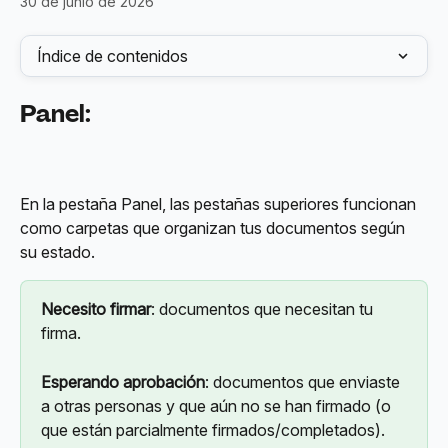
30 de junio de 2026
Índice de contenidos
Panel:
En la pestaña Panel, las pestañas superiores funcionan 
como carpetas que organizan tus documentos según 
su estado.
Necesito firmar
: documentos que necesitan tu 
firma.
Esperando aprobación
: documentos que enviaste 
a otras personas y que aún no se han firmado (o 
que están parcialmente firmados/completados).