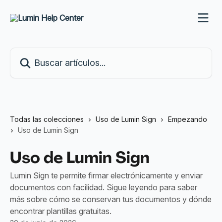
Ir al contenido principal
Buscar artículos...
Todas las colecciones
Uso de Lumin Sign
Empezando
Uso de Lumin Sign
Uso de Lumin Sign
Lumin Sign te permite firmar electrónicamente y enviar
documentos con facilidad. Sigue leyendo para saber
más sobre cómo se conservan tus documentos y dónde
encontrar plantillas gratuitas.