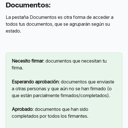
Documentos:
La pestaña Documentos es otra forma de acceder a 
todos tus documentos, que se agruparán según su 
estado.
Necesito firmar
: documentos que necesitan tu 
firma.
Esperando aprobación
: documentos que enviaste 
a otras personas y que aún no se han firmado (o 
que están parcialmente firmados/completados).
Aprobado
: documentos que han sido 
completados por todos los firmantes.