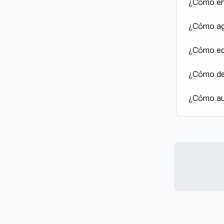
¿Cómo en
¿Cómo agr
¿Cómo edi
¿Cómo de
¿Cómo au