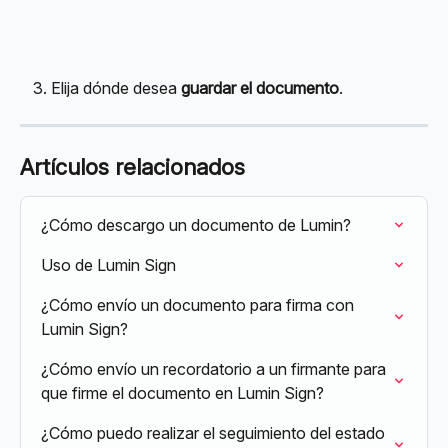
Elija dónde desea 
guardar el documento
.
Artículos relacionados
¿Cómo descargo un documento de Lumin?
Uso de Lumin Sign
¿Cómo envío un documento para firma con 
Lumin Sign?
¿Cómo envío un recordatorio a un firmante para 
que firme el documento en Lumin Sign?
¿Cómo puedo realizar el seguimiento del estado 