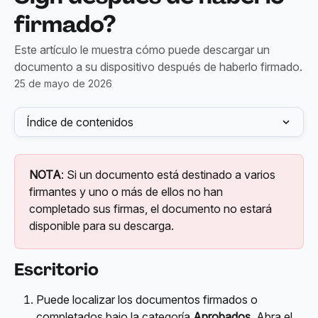
firmado?
Este artículo le muestra cómo puede descargar un
documento a su dispositivo después de haberlo firmado.
25 de mayo de 2026
Índice de contenidos
NOTA
: Si un documento está destinado a varios 
firmantes y uno o más de ellos no han 
completado sus firmas, el documento no estará 
disponible para su descarga.
Escritorio
Puede localizar los documentos firmados o 
completados bajo la categoría 
Aprobados
. Abra el 