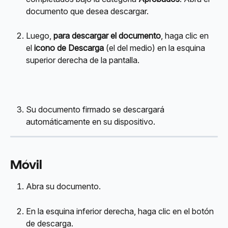
documento que desea descargar.
Luego, 
para descargar el documento
, haga clic en 
el 
icono de Descarga
 (el del medio) en la esquina 
superior derecha de la pantalla.
Su documento firmado se descargará 
automáticamente en su dispositivo.
Móvil
Abra su documento.
En la esquina inferior derecha, haga clic en el botón 
de descarga.