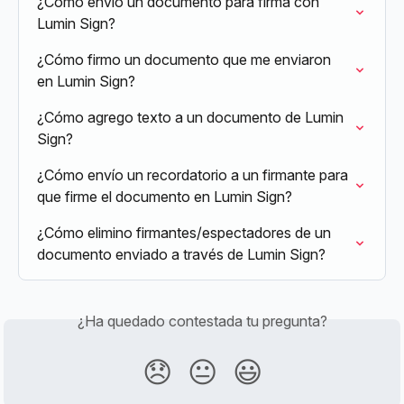
¿Cómo envío un documento para firma con 
Lumin Sign?
¿Cómo firmo un documento que me enviaron 
en Lumin Sign?
¿Cómo agrego texto a un documento de Lumin 
Sign?
¿Cómo envío un recordatorio a un firmante para 
que firme el documento en Lumin Sign?
¿Cómo elimino firmantes/espectadores de un 
documento enviado a través de Lumin Sign?
¿Ha quedado contestada tu pregunta?
😞
😐
😃