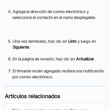
Agrega la dirección de correo electrónico y 
selecciona el contacto en el menú desplegable.
Una vez terminado, haz clic en 
Listo
 y luego en 
Siguiente
.
En la página de revisión, haz clic en 
Actualizar
.
El firmante recién agregado recibirá una notificación 
por correo electrónico.
Artículos relacionados