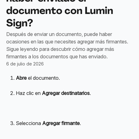
documento con Lumin
Sign?
Después de enviar un documento, puede haber
ocasiones en las que necesites agregar más firmantes.
Sigue leyendo para descubrir cómo agregar más
firmantes a los documentos que has enviado.
6 de julio de 2026
Abre
 el documento.
Haz clic en 
Agregar destinatarios
.
Selecciona 
Agregar firmante
.