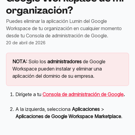
organización?
Puedes eliminar la aplicación Lumin del Google
Workspace de tu organización en cualquier momento
desde tu Consola de administración de Google.
20 de abril de 2026
NOTA:
 Solo los 
administradores
 de Google 
Workspace pueden instalar y eliminar una 
aplicación del dominio de su empresa.
Dirígete a tu 
Consola de administración de Google
.
A la izquierda, selecciona 
Aplicaciones
 > 
Aplicaciones de Google Workspace Marketplace
.