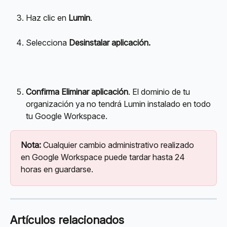
Haz clic en 
Lumin
.
Selecciona 
Desinstalar aplicación.
Confirma Eliminar aplicación
. El dominio de tu 
organización ya no tendrá Lumin instalado en todo 
tu Google Workspace.
Nota:
 Cualquier cambio administrativo realizado 
en Google Workspace puede tardar hasta 24 
horas en guardarse.
Artículos relacionados