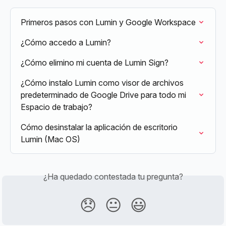
Primeros pasos con Lumin y Google Workspace
¿Cómo accedo a Lumin?
¿Cómo elimino mi cuenta de Lumin Sign?
¿Cómo instalo Lumin como visor de archivos 
predeterminado de Google Drive para todo mi 
Espacio de trabajo?
Cómo desinstalar la aplicación de escritorio 
Lumin (Mac OS)
¿Ha quedado contestada tu pregunta?
😞
😐
😃