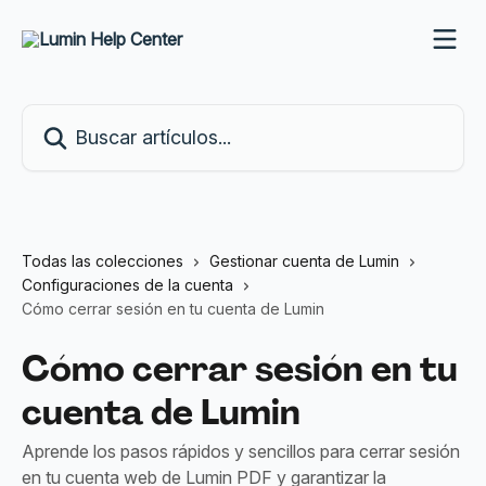
Ir al contenido principal
Buscar artículos...
Todas las colecciones
Gestionar cuenta de Lumin
Configuraciones de la cuenta
Cómo cerrar sesión en tu cuenta de Lumin
Cómo cerrar sesión en tu
cuenta de Lumin
Aprende los pasos rápidos y sencillos para cerrar sesión
en tu cuenta web de Lumin PDF y garantizar la