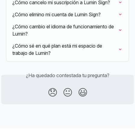
¿Cómo cancelo mi suscripción a Lumin Sign?
¿Cómo elimino mi cuenta de Lumin Sign?
¿Cómo cambio el idioma de funcionamiento de 
Lumin?
¿Cómo sé en qué plan está mi espacio de 
trabajo de Lumin?
¿Ha quedado contestada tu pregunta?
😞
😐
😃