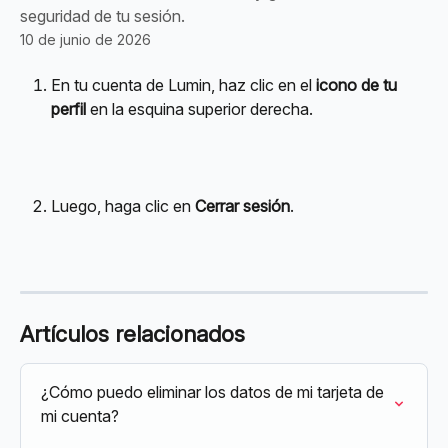
seguridad de tu sesión.
10 de junio de 2026
En tu cuenta de Lumin, haz clic en el 
icono de tu 
perfil
 en la esquina superior derecha.
Luego, haga clic en 
Cerrar sesión
.
Artículos relacionados
¿Cómo puedo eliminar los datos de mi tarjeta de 
mi cuenta?