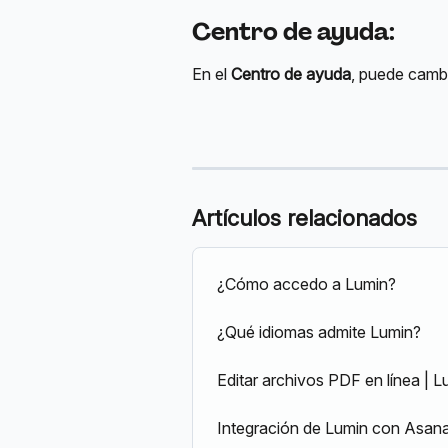
Centro de ayuda
:
En el 
Centro de ayuda
, puede cambi
Artículos relacionados
¿Cómo accedo a Lumin?
¿Qué idiomas admite Lumin?
Editar archivos PDF en línea | 
Integración de Lumin con Asan