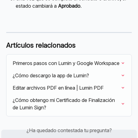
estado cambiará a 
Aprobado
.
Artículos relacionados
Primeros pasos con Lumin y Google Workspace
¿Cómo descargo la app de Lumin?
Editar archivos PDF en línea | Lumin PDF
¿Cómo obtengo mi Certificado de Finalización 
de Lumin Sign?
¿Ha quedado contestada tu pregunta?