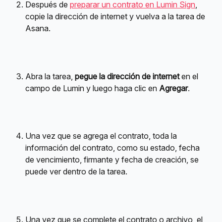
Después de 
preparar un contrato en Lumin Sign
, 
copie la dirección de internet y vuelva a la tarea de 
Asana.
Abra la tarea, 
pegue la dirección de internet
 en el 
campo de Lumin y luego haga clic en 
Agregar
.
Una vez que se agrega el contrato, toda la 
información del contrato, como su estado, fecha 
de vencimiento, firmante y fecha de creación, se 
puede ver dentro de la tarea.
Una vez que se complete el contrato o archivo, el 