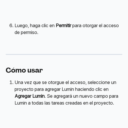
Luego, haga clic en 
Permitir
 para otorgar el acceso 
de permiso.
Cómo usar
Una vez que se otorgue el acceso, seleccione un 
proyecto para agregar Lumin haciendo clic en 
Agregar Lumin
. Se agregará un nuevo campo para 
Lumin a todas las tareas creadas en el proyecto.