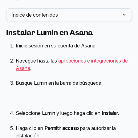
Índice de contenidos
Instalar Lumin en Asana
Inicie sesión en su cuenta de Asana.
Navegue hasta las 
aplicaciones e integraciones de 
Asana
.
Busque 
Lumin
 en la barra de búsqueda.
Seleccione 
Lumin
 y luego haga clic en 
Instalar
.
Haga clic en 
Permitir acceso
 para autorizar la 
instalación.