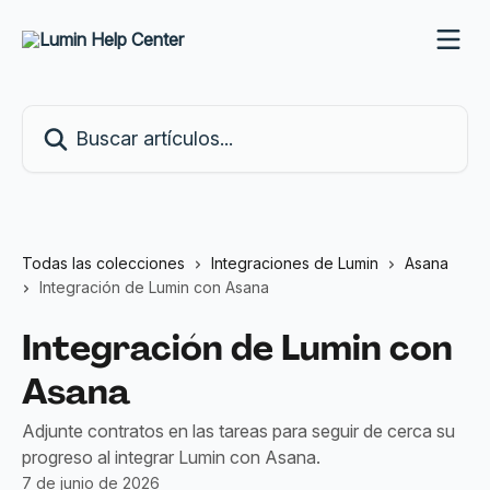
Ir al contenido principal
Buscar artículos...
Todas las colecciones
Integraciones de Lumin
Asana
Integración de Lumin con Asana
Integración de Lumin con
Asana
Adjunte contratos en las tareas para seguir de cerca su
progreso al integrar Lumin con Asana.
7 de junio de 2026