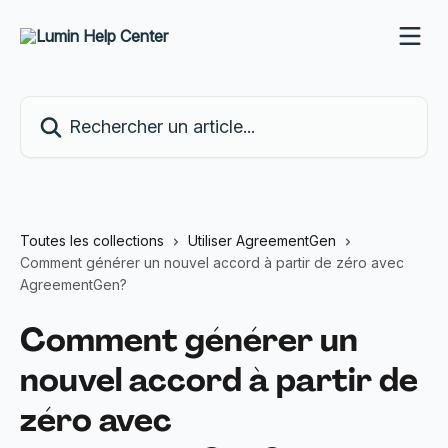
Passer au contenu principal
Rechercher un article...
Toutes les collections
Utiliser AgreementGen
Comment générer un nouvel accord à partir de zéro avec
AgreementGen?
Comment générer un
nouvel accord à partir de
zéro avec