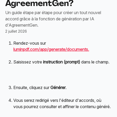
AgreementGen?
Un guide étape par étape pour créer un tout nouvel
accord grâce à la fonction de génération par IA
d'AgreementGen.
2 juillet 2026
Rendez-vous sur 
luminpdf.com/app/generate/documents.
Saisissez votre 
instruction (prompt)
 dans le champ.
Ensuite, cliquez sur 
Générer
.
Vous serez redirigé vers l'éditeur d'accords, où 
vous pourrez consulter et affiner le contenu généré.