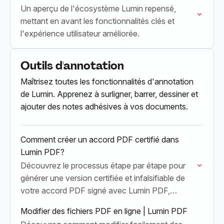
Un aperçu de l'écosystème Lumin repensé,
mettant en avant les fonctionnalités clés et
l'expérience utilisateur améliorée.
Outils d'annotation
Maîtrisez toutes les fonctionnalités d'annotation
de Lumin. Apprenez à surligner, barrer, dessiner et
ajouter des notes adhésives à vos documents.
Comment créer un accord PDF certifié dans
Lumin PDF?
Découvrez le processus étape par étape pour
générer une version certifiée et infalsifiable de
votre accord PDF signé avec Lumin PDF,
garantissant l'intégrité du document et la
Modifier des fichiers PDF en ligne | Lumin PDF
conformité légale.