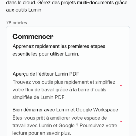
dans le cloud. Gérez des projets multi-documents grâce
aux outils Lumin
78 articles
Commencer
Apprenez rapidement les premières étapes
essentielles pour utiliser Lumin.
Aperçu de l'éditeur Lumin PDF
Trouvez vos outils plus rapidement et simplifiez
votre flux de travail grâce à la barre d'outils
simplifiée de Lumin PDF.
Bien démarrer avec Lumin et Google Workspace
Êtes-vous prêt à améliorer votre espace de
travail avec Lumin et Google ? Poursuivez votre
lecture pour en savoir plus.