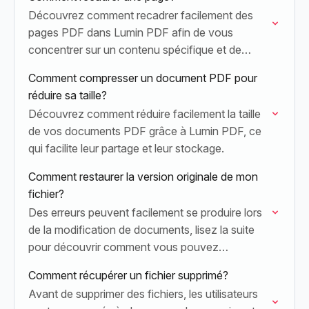
Découvrez comment recadrer facilement des
pages PDF dans Lumin PDF afin de vous
concentrer sur un contenu spécifique et de
supprimer les zones indésirables.
Comment compresser un document PDF pour
réduire sa taille?
Découvrez comment réduire facilement la taille
de vos documents PDF grâce à Lumin PDF, ce
qui facilite leur partage et leur stockage.
Comment restaurer la version originale de mon
fichier?
Des erreurs peuvent facilement se produire lors
de la modification de documents, lisez la suite
pour découvrir comment vous pouvez
facilement restaurer la version originale de votre
Comment récupérer un fichier supprimé?
document.
Avant de supprimer des fichiers, les utilisateurs