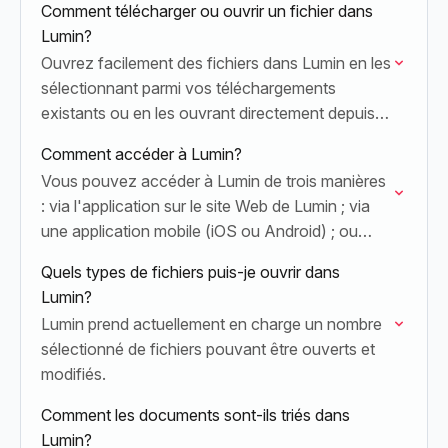
Comment télécharger ou ouvrir un fichier dans
Lumin?
Ouvrez facilement des fichiers dans Lumin en les
sélectionnant parmi vos téléchargements
existants ou en les ouvrant directement depuis
Google Drive.
Comment accéder à Lumin?
Vous pouvez accéder à Lumin de trois manières
: via l'application sur le site Web de Lumin ; via
une application mobile (iOS ou Android) ; ou
depuis la Google…
Quels types de fichiers puis-je ouvrir dans
Lumin?
Lumin prend actuellement en charge un nombre
sélectionné de fichiers pouvant être ouverts et
modifiés.
Comment les documents sont-ils triés dans
Lumin?