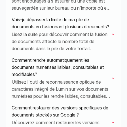
sont encouragés à s'assurer qu'une copie est
sauvegardée sur leur bureau ou n'importe où en
dehors de Lumin.
Vais-je dépasser la limite de ma pile de
documents en fusionnant plusieurs documents?
Lisez la suite pour découvrir comment la fusion
de documents affecte le nombre total de
documents dans la pile de votre forfait.
Comment rendre automatiquement les
documents numérisés lisibles, consultables et
modifiables?
Utilisez l'outil de reconnaissance optique de
caractères intégré de Lumin sur vos documents
numérisés pour les rendre lisibles, consultables
et modifiables.
Comment restaurer des versions spécifiques de
documents stockés sur Google ?
Découvrez comment restaurer les versions