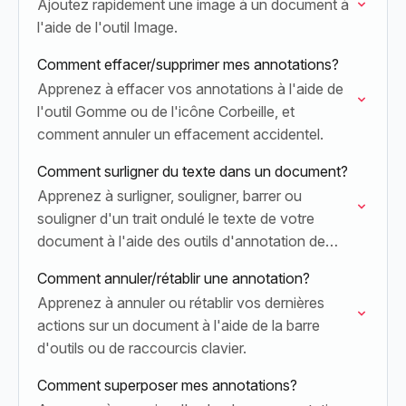
Ajoutez rapidement une image à un document à
l'aide de l'outil Image.
Comment effacer/supprimer mes annotations?
Apprenez à effacer vos annotations à l'aide de
l'outil Gomme ou de l'icône Corbeille, et
comment annuler un effacement accidentel.
Comment surligner du texte dans un document?
Apprenez à surligner, souligner, barrer ou
souligner d'un trait ondulé le texte de votre
document à l'aide des outils d'annotation de
Lumin.
Comment annuler/rétablir une annotation?
Apprenez à annuler ou rétablir vos dernières
actions sur un document à l'aide de la barre
d'outils ou de raccourcis clavier.
Comment superposer mes annotations?