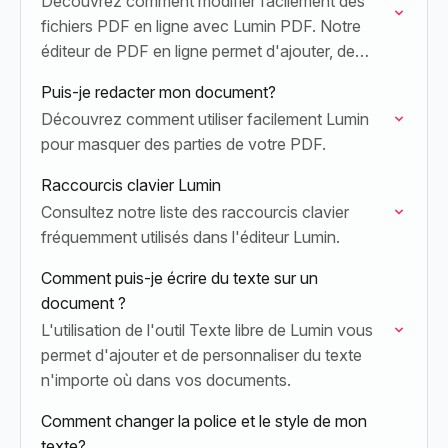
Découvrez comment modifier facilement des
fichiers PDF en ligne avec Lumin PDF. Notre
éditeur de PDF en ligne permet d'ajouter, de
modifier ou de remplacer du texte et de
Puis-je redacter mon document?
corriger…
Découvrez comment utiliser facilement Lumin
pour masquer des parties de votre PDF.
Raccourcis clavier Lumin
Consultez notre liste des raccourcis clavier
fréquemment utilisés dans l'éditeur Lumin.
Comment puis-je écrire du texte sur un
document ?
L'utilisation de l'outil Texte libre de Lumin vous
permet d'ajouter et de personnaliser du texte
n'importe où dans vos documents.
Comment changer la police et le style de mon
texte?