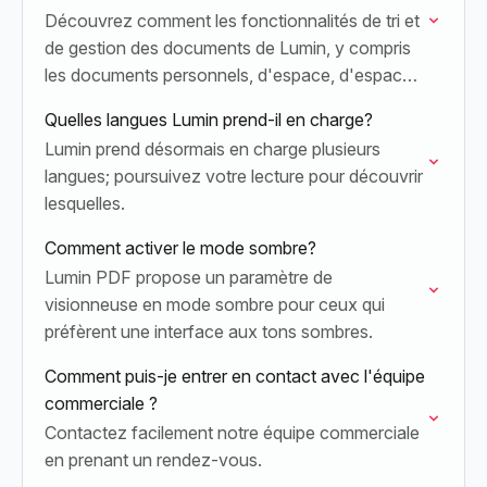
Découvrez comment les fonctionnalités de tri et
de gestion des documents de Lumin, y compris
les documents personnels, d'espace, d'espace
de travail et favoris, vous aident à garder vos
Quelles langues Lumin prend-il en charge?
fichiers…
Lumin prend désormais en charge plusieurs
langues; poursuivez votre lecture pour découvrir
lesquelles.
Comment activer le mode sombre?
Lumin PDF propose un paramètre de
visionneuse en mode sombre pour ceux qui
préfèrent une interface aux tons sombres.
Comment puis-je entrer en contact avec l'équipe
commerciale ?
Contactez facilement notre équipe commerciale
en prenant un rendez-vous.