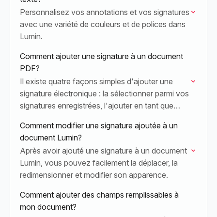
Personnalisez vos annotations et vos signatures
avec une variété de couleurs et de polices dans
Lumin.
Comment ajouter une signature à un document
PDF?
Il existe quatre façons simples d'ajouter une
signature électronique : la sélectionner parmi vos
signatures enregistrées, l'ajouter en tant que
fichier image, la dessiner dans Lumin, ou la saisir
Comment modifier une signature ajoutée à un
à…
document Lumin?
Après avoir ajouté une signature à un document
Lumin, vous pouvez facilement la déplacer, la
redimensionner et modifier son apparence.
Comment ajouter des champs remplissables à
mon document?