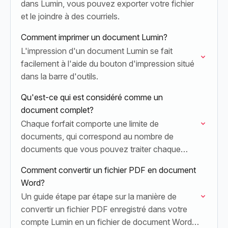
dans Lumin, vous pouvez exporter votre fichier
et le joindre à des courriels.
Comment imprimer un document Lumin?
L'impression d'un document Lumin se fait
facilement à l'aide du bouton d'impression situé
dans la barre d'outils.
Qu'est-ce qui est considéré comme un
document complet?
Chaque forfait comporte une limite de
documents, qui correspond au nombre de
documents que vous pouvez traiter chaque
mois.
Comment convertir un fichier PDF en document
Word?
Un guide étape par étape sur la manière de
convertir un fichier PDF enregistré dans votre
compte Lumin en un fichier de document Word