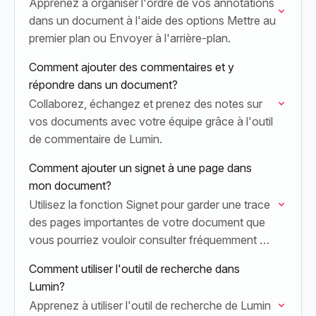
Apprenez à organiser l'ordre de vos annotations
dans un document à l'aide des options Mettre au
premier plan ou Envoyer à l'arrière-plan.
Comment ajouter des commentaires et y
répondre dans un document?
Collaborez, échangez et prenez des notes sur
vos documents avec votre équipe grâce à l'outil
de commentaire de Lumin.
Comment ajouter un signet à une page dans
mon document?
Utilisez la fonction Signet pour garder une trace
des pages importantes de votre document que
vous pourriez vouloir consulter fréquemment ou
suivre.
Comment utiliser l'outil de recherche dans
Lumin?
Apprenez à utiliser l'outil de recherche de Lumin