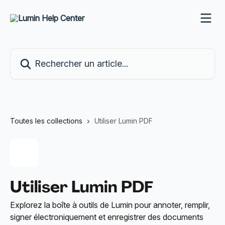
Passer au contenu principal
Rechercher un article...
Toutes les collections
Utiliser Lumin PDF
Utiliser Lumin PDF
Explorez la boîte à outils de Lumin pour annoter, remplir,
signer électroniquement et enregistrer des documents