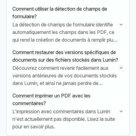
(.docx)
Comment utiliser la détection de champs de
formulaire?
La détection de champs de formulaire identifie
automatiquement les champs dans les PDF, ce
qui rend la création de documents à remplir plus
rapide et plus facile.
Comment restaurer des versions spécifiques de
documents sur des fichiers stockés dans Lumin?
Découvrez comment revenir facilement aux
versions antérieures de vos documents stockés
dans Lumin, et ainsi ne jamais perdre de
modifications importantes.
Comment imprimer un PDF avec les
commentaires?
L'impression avec commentaires dans Lumin
n'est actuellement pas disponible. Lisez la suite
pour en savoir plus.