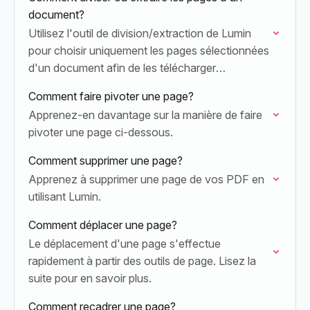
document?
Utilisez l'outil de division/extraction de Lumin
pour choisir uniquement les pages sélectionnées
d'un document afin de les télécharger
rapidement.
Comment faire pivoter une page?
Apprenez-en davantage sur la manière de faire
pivoter une page ci-dessous.
Comment supprimer une page?
Apprenez à supprimer une page de vos PDF en
utilisant Lumin.
Comment déplacer une page?
Le déplacement d'une page s'effectue
rapidement à partir des outils de page. Lisez la
suite pour en savoir plus.
Comment recadrer une page?