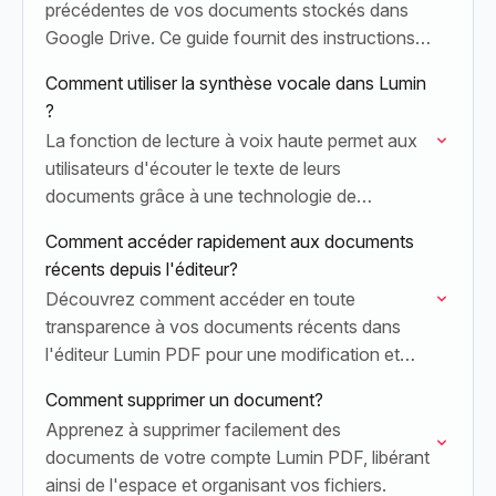
précédentes de vos documents stockés dans
Google Drive. Ce guide fournit des instructions
détaillées aux propriétaires et aux éditeurs des
Comment utiliser la synthèse vocale dans Lumin
documents.
?
La fonction de lecture à voix haute permet aux
utilisateurs d'écouter le texte de leurs
documents grâce à une technologie de
synthèse vocale avancée.
Comment accéder rapidement aux documents
récents depuis l'éditeur?
Découvrez comment accéder en toute
transparence à vos documents récents dans
l'éditeur Lumin PDF pour une modification et
une collaboration plus rapides.
Comment supprimer un document?
Apprenez à supprimer facilement des
documents de votre compte Lumin PDF, libérant
ainsi de l'espace et organisant vos fichiers.