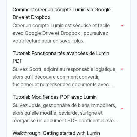
Comment créer un compte Lumin via Google
Drive et Dropbox
Créer un compte Lumin est sécurisé et facile
avec Google Drive et Dropbox ; poursuivez
votre lecture pour en savoir plus.
Tutoriel: Fonctionnalités avancées de Lumin
PDF
Suivez Scott, adjoint au responsable logistique,
alors qu'il découvre comment convertir,
fusionner et numériser des documents avec
Lumin PDF, au bureau comme en déplacement.
Tutoriel: Modifier des PDF avec Lumin
Suivez Josie, gestionnaire de biens immobiliers,
alors qu'elle modifie, caviarde, surligne et
réorganise un document PDF confidentiel avec
Lumin.
Walkthrough: Getting started with Lumin