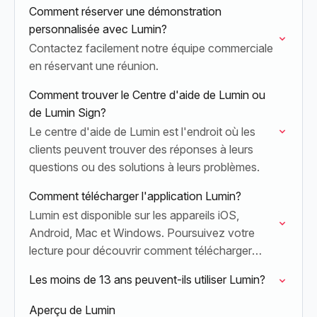
Comment réserver une démonstration
personnalisée avec Lumin?
Contactez facilement notre équipe commerciale
en réservant une réunion.
Comment trouver le Centre d'aide de Lumin ou
de Lumin Sign?
Le centre d'aide de Lumin est l'endroit où les
clients peuvent trouver des réponses à leurs
questions ou des solutions à leurs problèmes.
Comment télécharger l'application Lumin?
Lumin est disponible sur les appareils iOS,
Android, Mac et Windows. Poursuivez votre
lecture pour découvrir comment télécharger
l'application et tirer le meilleur parti de votre
Les moins de 13 ans peuvent-ils utiliser Lumin?
abonnement.
Aperçu de Lumin