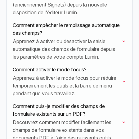
(anciennement Signets) depuis la nouvelle
disposition de l'éditeur Lumin.
Comment empêcher le remplissage automatique
des champs?
Apprenez à activer ou désactiver la saisie
automatique des champs de formulaire depuis
les paramètres de votre compte Lumin.
Comment activer le mode focus?
Apprenez à activer le mode focus pour réduire
temporairement les outils et la barre de menu
pendant que vous travaillez.
Comment puis-je modifier des champs de
formulaire existants sur un PDF?
Découvrez comment modifier facilement les
champs de formulaire existants dans vos
documents PDF à l'aide des puissants outils