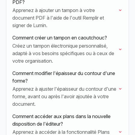
PDF?
Apprenez à ajouter un tampon à votre
document PDF à l'aide de l'outil Remplir et
signer de Lumin.
Comment créer un tampon en caoutchouc?
Créez un tampon électronique personnalisé,
adapté à vos besoins spécifiques ou à ceux de
votre organisation.
Comment modifier l'épaisseur du contour d'une
forme?
Apprenez à ajuster l'épaisseur du contour d'une
forme, avant ou après l'avoir ajoutée à votre
document.
Comment accéder aux plans dans la nouvelle
disposition de l'éditeur?
Apprenez à accéder à la fonctionnalité Plans