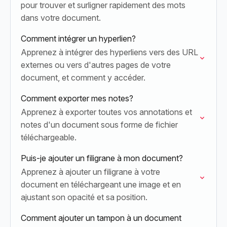
pour trouver et surligner rapidement des mots
dans votre document.
Comment intégrer un hyperlien?
Apprenez à intégrer des hyperliens vers des URL
externes ou vers d'autres pages de votre
document, et comment y accéder.
Comment exporter mes notes?
Apprenez à exporter toutes vos annotations et
notes d'un document sous forme de fichier
téléchargeable.
Puis-je ajouter un filigrane à mon document?
Apprenez à ajouter un filigrane à votre
document en téléchargeant une image et en
ajustant son opacité et sa position.
Comment ajouter un tampon à un document