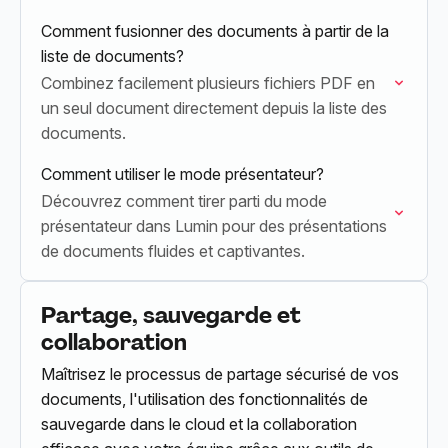
Comment fusionner des documents à partir de la
liste de documents?
Combinez facilement plusieurs fichiers PDF en
un seul document directement depuis la liste des
documents.
Comment utiliser le mode présentateur?
Découvrez comment tirer parti du mode
présentateur dans Lumin pour des présentations
de documents fluides et captivantes.
Partage, sauvegarde et
collaboration
Maîtrisez le processus de partage sécurisé de vos
documents, l'utilisation des fonctionnalités de
sauvegarde dans le cloud et la collaboration