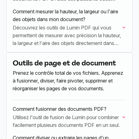
d'édition de Lumin PDF.
Comment mesurer la hauteur, la largeur ou l'aire
des objets dans mon document?
Découvrez les outils de Lumin PDF qui vous
permettent de mesurer avec précision la hauteur,
la largeur et l'aire des objets directement dans
votre document PDF.
Outils de page et de document
Prenez le contrôle total de vos fichiers. Apprenez
à fusionner, diviser, faire pivoter, supprimer et
réorganiser les pages de vos documents.
Comment fusionner des documents PDF?
Utilisez l'outil de fusion de Lumin pour combiner
facilement plusieurs documents PDF en un seul.
Comment diviser ou extraire les pages d'un