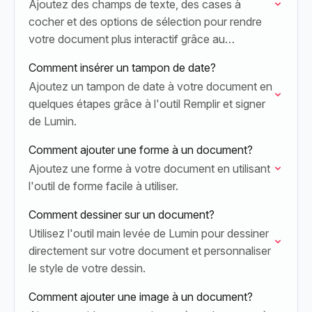
Ajoutez des champs de texte, des cases à
cocher et des options de sélection pour rendre
votre document plus interactif grâce au
générateur de formulaires de Lumin.
Comment insérer un tampon de date?
Ajoutez un tampon de date à votre document en
quelques étapes grâce à l'outil Remplir et signer
de Lumin.
Comment ajouter une forme à un document?
Ajoutez une forme à votre document en utilisant
l'outil de forme facile à utiliser.
Comment dessiner sur un document?
Utilisez l'outil main levée de Lumin pour dessiner
directement sur votre document et personnaliser
le style de votre dessin.
Comment ajouter une image à un document?