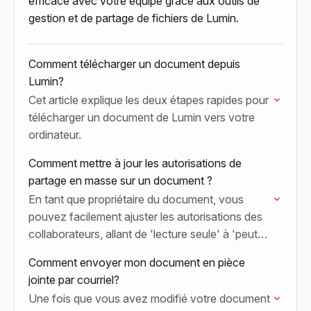
efficace avec votre équipe grâce aux outils de
gestion et de partage de fichiers de Lumin.
Comment télécharger un document depuis
Lumin?
Cet article explique les deux étapes rapides pour
télécharger un document de Lumin vers votre
ordinateur.
Comment mettre à jour les autorisations de
partage en masse sur un document ?
En tant que propriétaire du document, vous
pouvez facilement ajuster les autorisations des
collaborateurs, allant de 'lecture seule' à 'peut
partager' pour une collaboration complète.
Comment envoyer mon document en pièce
jointe par courriel?
Une fois que vous avez modifié votre document