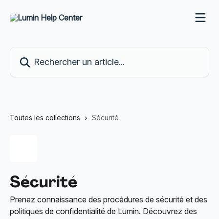
Passer au contenu principal
Rechercher un article...
Toutes les collections
Sécurité
Sécurité
Prenez connaissance des procédures de sécurité et des
politiques de confidentialité de Lumin. Découvrez des