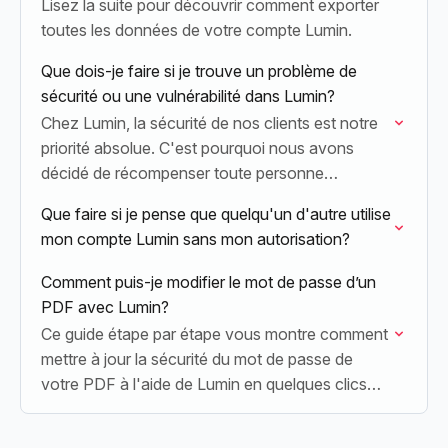
Lisez la suite pour découvrir comment exporter
toutes les données de votre compte Lumin.
Que dois-je faire si je trouve un problème de
sécurité ou une vulnérabilité dans Lumin?
Chez Lumin, la sécurité de nos clients est notre
priorité absolue. C'est pourquoi nous avons
décidé de récompenser toute personne
découvrant une vulnérabilité dans Lumin ; lisez la
Que faire si je pense que quelqu'un d'autre utilise
suite pour…
mon compte Lumin sans mon autorisation?
Comment puis-je modifier le mot de passe d’un
PDF avec Lumin?
Ce guide étape par étape vous montre comment
mettre à jour la sécurité du mot de passe de
votre PDF à l'aide de Lumin en quelques clics
seulement, garantissant ainsi…