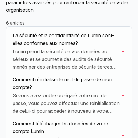
paramètres avancés pour renforcer la sécurité de votre
organisation
6 articles
La sécurité et la confidentialité de Lumin sont-
elles conformes aux normes?
Lumin prend la sécurité de vos données au
sérieux et se soumet à des audits de sécurité
menés par des entreprises de sécurité tierces
afin de garantir la sécurité de…
Comment réinitialiser le mot de passe de mon
compte?
Si vous avez oublié ou égaré votre mot de
passe, vous pouvez effectuer une réinitialisation
de celui-ci pour accéder à nouveau à votre
compte.
Comment télécharger les données de votre
compte Lumin