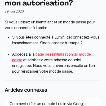
mon autorisation?
29 juin 2026
Si vous utilisez un identifiant et un mot de passe pour 
vous connecter à Lumin:
Si vous êtes connecté à Lumin, déconnectez-vous 
immédiatement. Sinon, passez à l'étape 2.
Accédez à la 
page de réinitialisation du mot de 
passe
 et saisissez votre adresse courriel 
enregistrée. Nous vous enverrons ensuite un lien 
pour réinitialiser votre mot de passe.
Articles connexes
Comment créer un compte Lumin via Google 