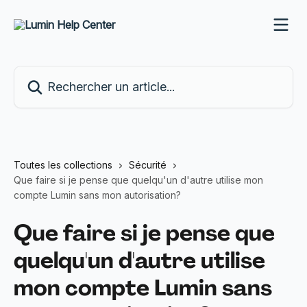
Passer au contenu principal
Rechercher un article...
Toutes les collections
Sécurité
Que faire si je pense que quelqu'un d'autre utilise mon
compte Lumin sans mon autorisation?
Que faire si je pense que
quelqu'un d'autre utilise
mon compte Lumin sans