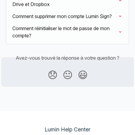
Drive et Dropbox
Comment supprimer mon compte Lumin Sign?
Comment réinitialiser le mot de passe de mon 
compte?
Avez-vous trouvé la réponse à votre question ?
😞
😐
😃
Lumin Help Center