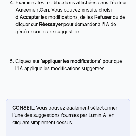
Examinez les modifications affichées dans l'éditeur 
AgreementGen. Vous pouvez ensuite choisir 
d'Accepter
 les modifications, de les 
Refuser
 ou de 
cliquer sur 
Réessayer
 pour demander à l'IA de 
générer une autre suggestion.
Cliquez sur 
'appliquer les modifications'
 pour que 
l'IA applique les modifications suggérées.
CONSEIL
: Vous pouvez également sélectionner 
l'une des suggestions fournies par Lumin AI en 
cliquant simplement dessus.