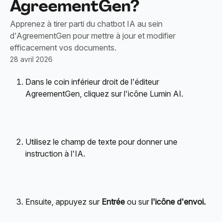
AgreementGen?
Apprenez à tirer parti du chatbot IA au sein
d'AgreementGen pour mettre à jour et modifier
efficacement vos documents.
28 avril 2026
Dans le coin inférieur droit de l'éditeur 
AgreementGen, cliquez sur l'icône Lumin AI.
Utilisez le champ de texte pour donner une 
instruction à l'IA.
Ensuite, appuyez sur 
Entrée
 ou sur 
l'icône d'envoi.