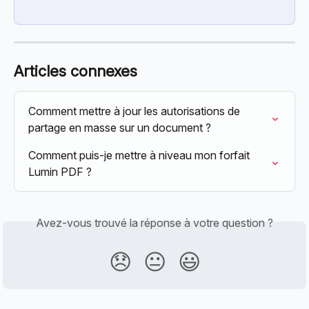
Articles connexes
Comment mettre à jour les autorisations de 
partage en masse sur un document ?
Comment puis-je mettre à niveau mon forfait 
Lumin PDF ?
Avez-vous trouvé la réponse à votre question ?
😞
😐
😃