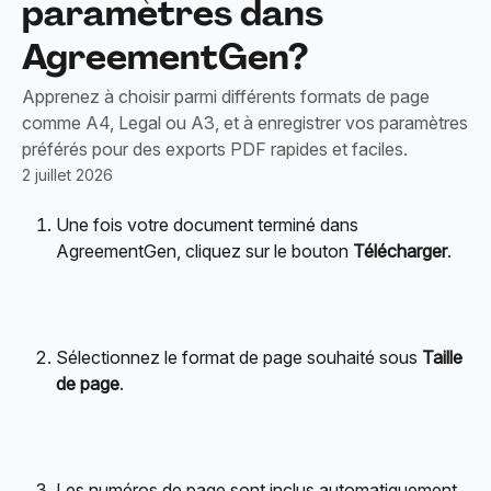
paramètres dans
AgreementGen?
Apprenez à choisir parmi différents formats de page
comme A4, Legal ou A3, et à enregistrer vos paramètres
préférés pour des exports PDF rapides et faciles.
2 juillet 2026
Une fois votre document terminé dans 
AgreementGen, cliquez sur le bouton 
Télécharger
.
Sélectionnez le format de page souhaité sous 
Taille 
de page
.
Les numéros de page sont inclus automatiquement. 