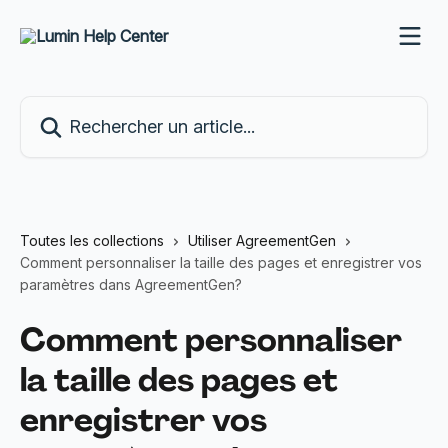
Passer au contenu principal
Rechercher un article...
Toutes les collections
Utiliser AgreementGen
Comment personnaliser la taille des pages et enregistrer vos
paramètres dans AgreementGen?
Comment personnaliser
la taille des pages et
enregistrer vos