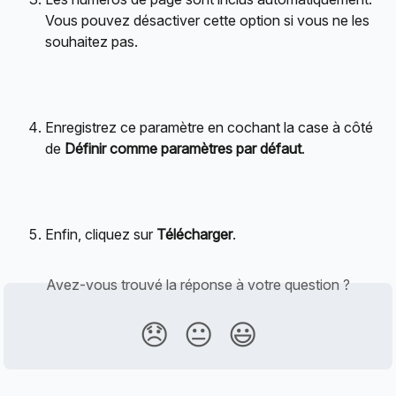
Vous pouvez désactiver cette option si vous ne les 
souhaitez pas.
Enregistrez ce paramètre en cochant la case à côté 
de 
Définir comme paramètres par défaut
.
Enfin, cliquez sur 
Télécharger
.
Avez-vous trouvé la réponse à votre question ?
😞
😐
😃