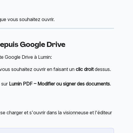
que vous souhaitez ouvrir.
epuis Google Drive
e Google Drive à Lumin:
ous souhaitez ouvrir en faisant un 
clic droit
 dessus.
 sur 
Lumin PDF – Modifier ou signer des documents
.
 charger et s'ouvrir dans la visionneuse et l'éditeur 