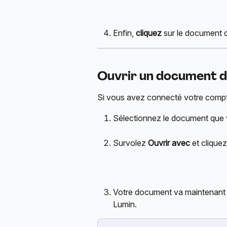
Enfin, 
cliquez
 sur le document 
Ouvrir un document d
Si vous avez connecté votre compt
Sélectionnez le document que v
Survolez 
Ouvrir avec
 et cliquez
Votre document va maintenant se
Lumin.