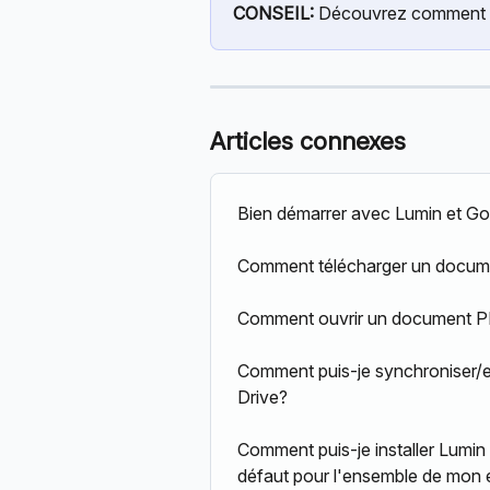
CONSEIL:
 Découvrez comment c
Articles connexes
Bien démarrer avec Lumin et G
Comment télécharger un docum
Comment ouvrir un document PD
Comment puis-je synchroniser/e
Drive?
Comment puis-je installer Lumin 
défaut pour l'ensemble de mon e