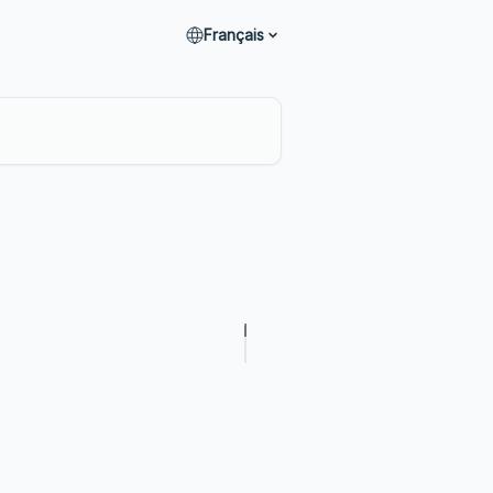
Français