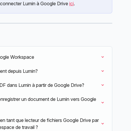
onnecter Lumin à Google Drive 
ici
.
oogle Workspace
ent depuis Lumin?
F dans Lumin à partir de Google Drive?
nregistrer un document de Lumin vers Google 
en tant que lecteur de fichiers Google Drive par 
space de travail ?