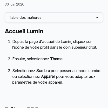
30 juin 2026
Table des matières
Accueil Lumin
Depuis la page d'accueil de Lumin, cliquez sur 
l'icône de votre profil dans le coin supérieur droit.
Ensuite, sélectionnez 
Thème
.
Sélectionnez 
Sombre
 pour passer au mode sombre 
ou sélectionnez 
Appareil
 pour vous adapter aux 
paramètres de votre appareil.