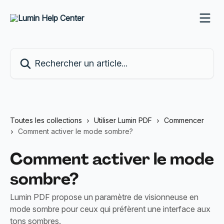
Passer au contenu principal
Rechercher un article...
Toutes les collections
Utiliser Lumin PDF
Commencer
Comment activer le mode sombre?
Comment activer le mode
sombre?
Lumin PDF propose un paramètre de visionneuse en
mode sombre pour ceux qui préfèrent une interface aux
tons sombres.