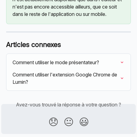
n'est pas encore accessible ailleurs, que ce soit 
dans le reste de l'application ou sur mobile.
Articles connexes
Comment utiliser le mode présentateur?
Comment utiliser l'extension Google Chrome de 
Lumin?
Avez-vous trouvé la réponse à votre question ?
😞
😐
😃