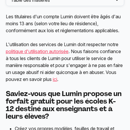
Table des matières
Les titulaires d'un compte Lumin doivent être âgés d'au 
moins 13 ans (selon votre lieu de résidence), 
conformément aux lois et réglementations applicables.
L'utilisation des services de Lumin doit respecter notre 
politique d'utilisation autorisée
. Nous faisons confiance 
à tous les clients de Lumin pour utiliser le service de 
manière responsable et pour s'engager à ne pas en faire 
un usage abusif ni aider quiconque à en abuser. Vous 
pouvez en savoir plus 
ici
.
Saviez-vous que Lumin propose un 
forfait gratuit pour les écoles K-
12 destiné aux enseignants et à 
leurs élèves?
Créez vos propres modèles, feuilles de travail et 