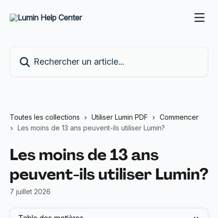
Passer au contenu principal
Rechercher un article...
Toutes les collections
Utiliser Lumin PDF
Commencer
Les moins de 13 ans peuvent-ils utiliser Lumin?
Les moins de 13 ans
peuvent-ils utiliser Lumin?
7 juillet 2026