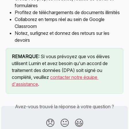
formulaires
Profitez de téléchargements de documents illimités
Collaborez en temps réel au sein de Google 
Classroom
Notez, surlignez et donnez des retours sur les 
devoirs
REMARQUE:
 Si vous prévoyez que vos élèves 
utilisent Lumin et avez besoin qu'un accord de 
traitement des données (DPA) soit signé ou 
complété, veuillez 
contacter notre équipe 
d'assistance
.
Avez-vous trouvé la réponse à votre question ?
😞
😐
😃