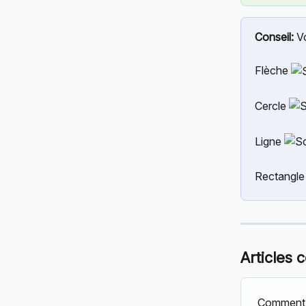
Conseil:
 V
Flèche 
Cercle 
Ligne 
Rectangle
Articles 
Comment 