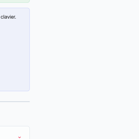
clavier.