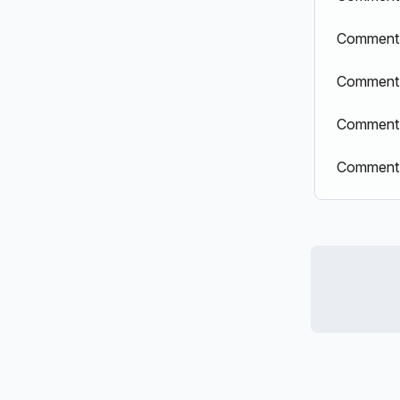
Comment 
Comment s
Comment m
Comment a