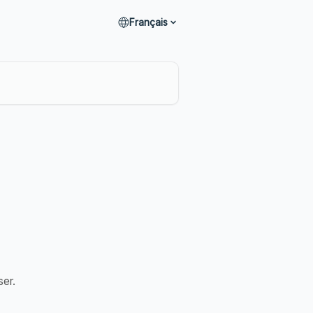
Français
ser.