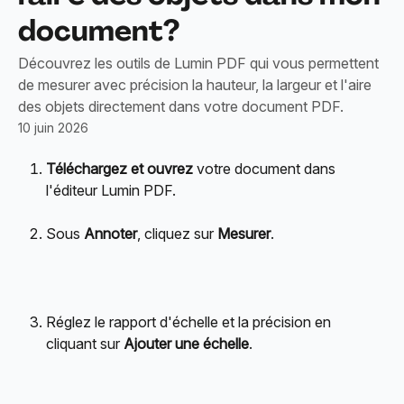
document?
Découvrez les outils de Lumin PDF qui vous permettent
de mesurer avec précision la hauteur, la largeur et l'aire
des objets directement dans votre document PDF.
10 juin 2026
Téléchargez et ouvrez
 votre document dans 
l'éditeur Lumin PDF.
Sous 
Annoter
, cliquez sur 
Mesurer
.
Réglez le rapport d'échelle et la précision en 
cliquant sur 
Ajouter une échelle
.