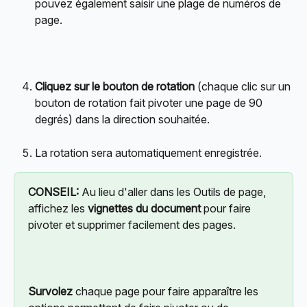
pouvez également saisir une plage de numéros de 
page.
Cliquez sur le
bouton de rotation
 (chaque clic sur un 
bouton de rotation fait pivoter une page de 90 
degrés) dans la direction souhaitée.
La rotation sera automatiquement enregistrée.
CONSEIL:
 Au lieu d'aller dans les Outils de page, 
affichez les 
vignettes du document
 pour faire 
pivoter et supprimer facilement des pages.
Survolez
 chaque page pour faire apparaître les 