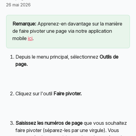
26 mai 2026
Remarque:
 Apprenez-en davantage sur la manière 
de faire pivoter une page via notre application 
mobile 
ici
.
Depuis le menu principal, sélectionnez 
Outils de 
page.
Cliquez sur l'outil 
Faire pivoter.
Saisissez les numéros de page
 que vous souhaitez 
faire pivoter (séparez-les par une virgule). Vous 