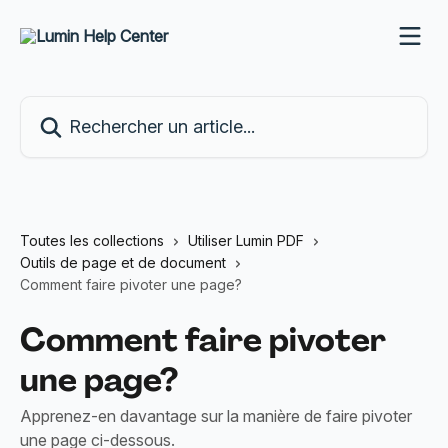
Passer au contenu principal
Rechercher un article...
Toutes les collections
Utiliser Lumin PDF
Outils de page et de document
Comment faire pivoter une page?
Comment faire pivoter
une page?
Apprenez-en davantage sur la manière de faire pivoter
une page ci-dessous.