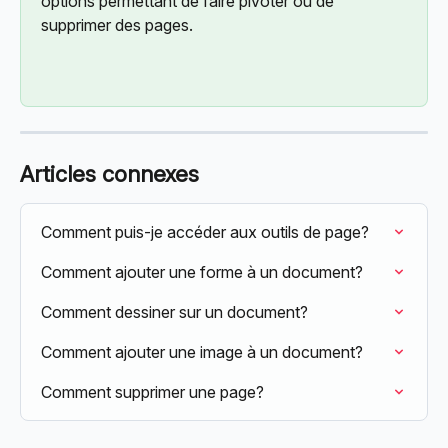
options permettant de faire pivoter ou de 
supprimer des pages.
Articles connexes
Comment puis-je accéder aux outils de page?
Comment ajouter une forme à un document?
Comment dessiner sur un document?
Comment ajouter une image à un document?
Comment supprimer une page?