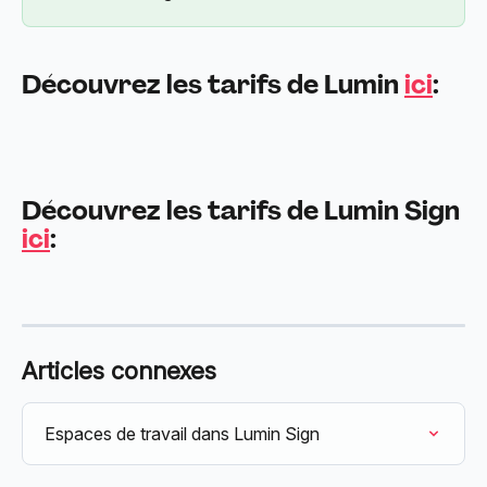
Découvrez les tarifs de Lumin 
ici
:
Découvrez les tarifs de Lumin Sign 
ici
:
Articles connexes
Espaces de travail dans Lumin Sign