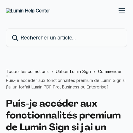
Passer au contenu principal
Rechercher un article...
Toutes les collections
Utiliser Lumin Sign
Commencer
Puis-je accéder aux fonctionnalités premium de Lumin Sign si
j'ai un forfait Lumin PDF Pro, Business ou Enterprise?
Puis-je accéder aux
fonctionnalités premium
de Lumin Sign si j'ai un