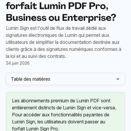
forfait Lumin PDF Pro,
Business ou Enterprise?
Lumin Sign est l'outil de flux de travail dédié aux
signatures électroniques de Lumin qui permet aux
utilisateurs de simplifier la documentation destinée aux
clients grâce à des signatures numériques conformes à
la loi et au suivi des contrats.
24 juin 2026
Table des matières
Les abonnements premium de Lumin PDF sont 
entièrement distincts de Lumin Sign et vice-versa. 
Pour accéder aux fonctionnalités payantes de 
Lumin Sign, les utilisateurs doivent passer au 
forfait Lumin Sign Pro.