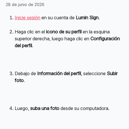
28 de junio de 2026
Inicie sesión
 en su cuenta de 
Lumin Sign
.
Haga clic en el 
icono de su perfil
 en la esquina 
superior derecha, luego haga clic en 
Configuración 
del perfil
.
Debajo de 
Información del perfil
, seleccione 
Subir 
foto
.
Luego, 
suba una foto
 desde su computadora.