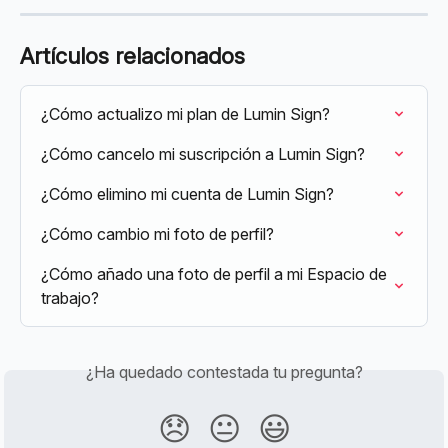
Artículos relacionados
¿Cómo actualizo mi plan de Lumin Sign?
¿Cómo cancelo mi suscripción a Lumin Sign?
¿Cómo elimino mi cuenta de Lumin Sign?
¿Cómo cambio mi foto de perfil?
¿Cómo añado una foto de perfil a mi Espacio de 
trabajo?
¿Ha quedado contestada tu pregunta?
😞
😐
😃