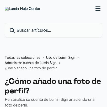
Ir al contenido principal
Buscar artículos...
Todas las colecciones
Uso de Lumin Sign
Administrar cuenta de Lumin Sign
¿Cómo añado una foto de perfil?
¿Cómo añado una foto de
perfil?
Personalice su cuenta de Lumin Sign añadiendo una
foto de perfil.