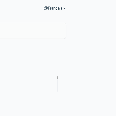
Français