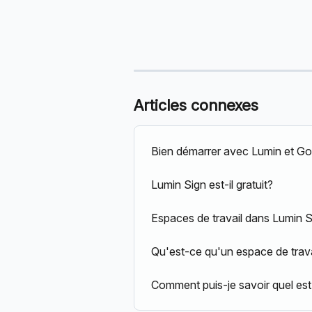
Articles connexes
Bien démarrer avec Lumin et G
Lumin Sign est-il gratuit?
Espaces de travail dans Lumin S
Qu'est-ce qu'un espace de trava
Comment puis-je savoir quel est 