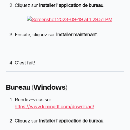
Cliquez sur 
Installer l'application de bureau
.
Ensuite, cliquez sur 
Installer maintenant
.
C'est fait!
Bureau (Windows)
Rendez-vous sur 
https://www.luminpdf.com/download/
Cliquez sur 
Installer l'application de bureau
.