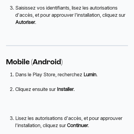
Saisissez vos identifiants, lisez les autorisations 
d'accès, et pour approuver l'installation, cliquez sur 
Autoriser
.
Mobile (Android)
Dans le Play Store, recherchez 
Lumin
.
Cliquez ensuite sur 
Installer
.
Lisez les autorisations d'accès, et pour approuver 
l'installation, cliquez sur 
Continuer
.