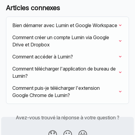
Articles connexes
Bien démarrer avec Lumin et Google Workspace
Comment créer un compte Lumin via Google 
Drive et Dropbox
Comment accéder à Lumin?
Comment télécharger l'application de bureau de 
Lumin?
Comment puis-je télécharger l'extension 
Google Chrome de Lumin?
Avez-vous trouvé la réponse à votre question ?
😞
😐
😃