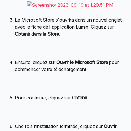
Le Microsoft Store s'ouvrira dans un nouvel onglet 
avec la fiche de l'application Lumin. Cliquez sur 
Obtenir dans le Store
.
Ensuite, cliquez sur 
Ouvrir le Microsoft Store
 pour 
commencer votre téléchargement.
Pour continuer, cliquez sur 
Obtenir
.
Une fois l'installation terminée, cliquez sur 
Ouvrir
.