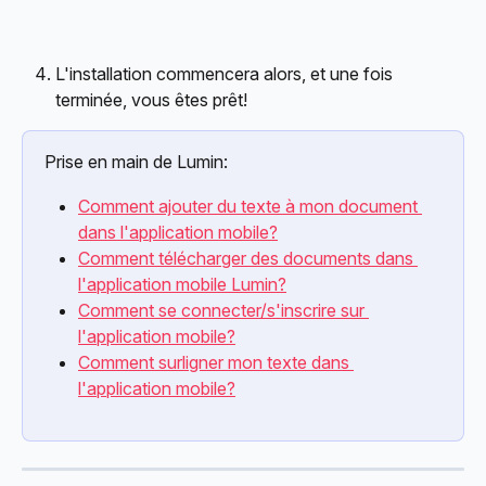
L'installation commencera alors, et une fois 
terminée, vous êtes prêt!
Prise en main de Lumin:
Comment ajouter du texte à mon document 
dans l'application mobile?
Comment télécharger des documents dans 
l'application mobile Lumin?
Comment se connecter/s'inscrire sur 
l'application mobile?
Comment surligner mon texte dans 
l'application mobile?