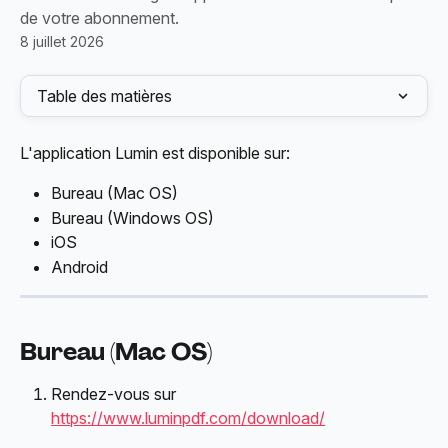
de votre abonnement.
8 juillet 2026
Table des matières
L'application Lumin est disponible sur:
Bureau (Mac OS)
Bureau (Windows OS)
iOS
Android
Bureau (Mac OS)
Rendez-vous sur 
https://www.luminpdf.com/download/