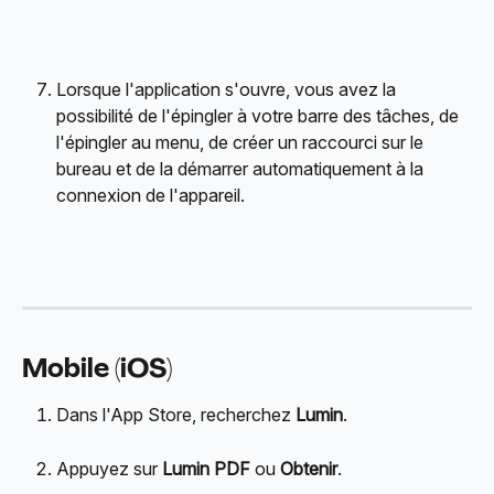
Lorsque l'application s'ouvre, vous avez la 
possibilité de l'épingler à votre barre des tâches, de 
l'épingler au menu, de créer un raccourci sur le 
bureau et de la démarrer automatiquement à la 
connexion de l'appareil.
Mobile (iOS)
Dans l'App Store, recherchez 
Lumin
.
Appuyez sur 
Lumin PDF
 ou 
Obtenir
.