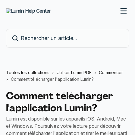
Passer au contenu principal
Rechercher un article...
Toutes les collections
Utiliser Lumin PDF
Commencer
Comment télécharger l'application Lumin?
Comment télécharger
l'application Lumin?
Lumin est disponible sur les appareils iOS, Android, Mac
et Windows. Poursuivez votre lecture pour découvrir
comment télécharger l'application et tirer le meilleur parti