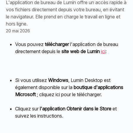
L'application de bureau de Lumin offre un accès rapide à
vos fichiers directement depuis votre bureau, en évitant
le navigateur. Elle prend en charge le travail en ligne et
hors ligne.
20 mai 2026
Vous pouvez 
télécharger
 l'application de bureau 
directement depuis le 
site web de Lumin
ici
:
Si vous utilisez 
Windows
, Lumin Desktop est 
également disponible sur la 
boutique d'applications 
Microsoft
 ; cliquez ici pour le télécharger.
Cliquez sur 
l'application Obtenir dans le Store
 et 
suivez les instructions.