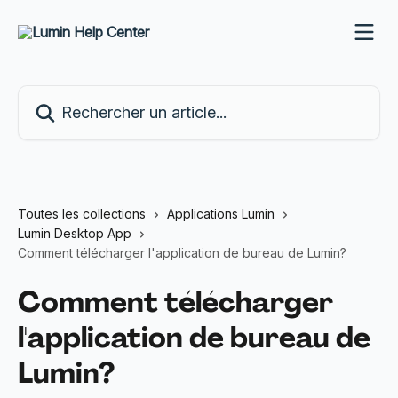
Passer au contenu principal
Rechercher un article...
Toutes les collections
Applications Lumin
Lumin Desktop App
Comment télécharger l'application de bureau de Lumin?
Comment télécharger
l'application de bureau de
Lumin?