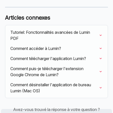
Articles connexes
Tutoriel: Fonctionnalités avancées de Lumin 
PDF
Comment accéder à Lumin?
Comment télécharger l'application Lumin?
Comment puis-je télécharger l'extension 
Google Chrome de Lumin?
Comment désinstaller l'application de bureau 
Lumin (Mac OS)
Avez-vous trouvé la réponse à votre question ?