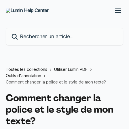
Passer au contenu principal
Rechercher un article...
Toutes les collections
Utiliser Lumin PDF
Outils d'annotation
Comment changer la police et le style de mon texte?
Comment changer la
police et le style de mon
texte?