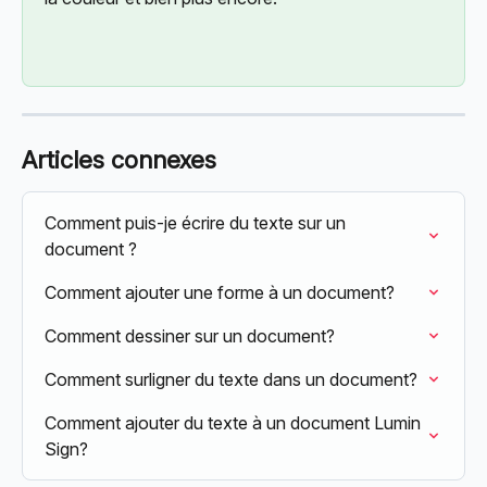
Articles connexes
Comment puis-je écrire du texte sur un 
document ?
Comment ajouter une forme à un document?
Comment dessiner sur un document?
Comment surligner du texte dans un document?
Comment ajouter du texte à un document Lumin 
Sign?