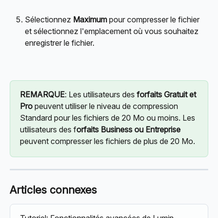
Sélectionnez 
Maximum
 pour compresser le fichier 
et sélectionnez l'emplacement où vous souhaitez 
enregistrer le fichier.
REMARQUE
: Les utilisateurs des 
forfaits Gratuit et 
Pro
 peuvent utiliser le niveau de compression 
Standard pour les fichiers de 20 Mo ou moins. Les 
utilisateurs des f
orfaits Business ou Entreprise
peuvent compresser les fichiers de plus de 20 Mo.
Articles connexes
Tutoriel: Fonctionnalités avancées de Lumin 