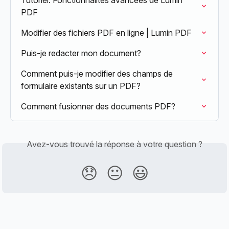
PDF
Modifier des fichiers PDF en ligne | Lumin PDF
Puis-je redacter mon document?
Comment puis-je modifier des champs de 
formulaire existants sur un PDF?
Comment fusionner des documents PDF?
Avez-vous trouvé la réponse à votre question ?
😞
😐
😃