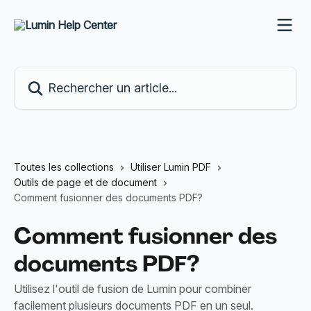
Passer au contenu principal
Rechercher un article...
Toutes les collections
Utiliser Lumin PDF
Outils de page et de document
Comment fusionner des documents PDF?
Comment fusionner des
documents PDF?
Utilisez l'outil de fusion de Lumin pour combiner
facilement plusieurs documents PDF en un seul.