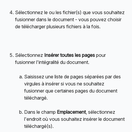
Sélectionnez le ou les fichier(s) que vous souhaitez 
fusionner dans le document - vous pouvez choisir 
de télécharger plusieurs fichiers à la fois.
Sélectionnez 
Insérer toutes les pages
 pour 
fusionner l'intégralité du document.
Saisissez une liste de pages séparées par des 
virgules à insérer si vous ne souhaitez 
fusionner que certaines pages du document 
téléchargé.
Dans le champ 
Emplacement
, sélectionnez 
l'endroit où vous souhaitez insérer le document 
téléchargé(s).