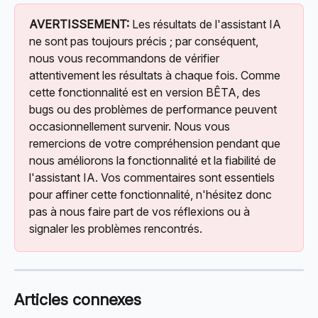
AVERTISSEMENT:
 Les résultats de l'assistant IA 
ne sont pas toujours précis ; par conséquent, 
nous vous recommandons de vérifier 
attentivement les résultats à chaque fois. Comme 
cette fonctionnalité est en version BÊTA, des 
bugs ou des problèmes de performance peuvent 
occasionnellement survenir. Nous vous 
remercions de votre compréhension pendant que 
nous améliorons la fonctionnalité et la fiabilité de 
l'assistant IA. Vos commentaires sont essentiels 
pour affiner cette fonctionnalité, n'hésitez donc 
pas à nous faire part de vos réflexions ou à 
signaler les problèmes rencontrés.
Articles connexes