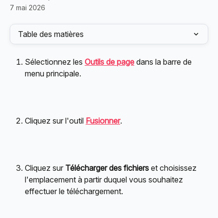
7 mai 2026
Table des matières
Sélectionnez les 
Outils de page
 dans la barre de 
menu principale.
Cliquez sur l'outil 
Fusionner
.
Cliquez sur 
Télécharger des fichiers
 et choisissez 
l'emplacement à partir duquel vous souhaitez 
effectuer le téléchargement.