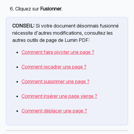
Cliquez sur 
Fusionner
.
CONSEIL:
 Si votre document désormais fusionné 
nécessite d'autres modifications, consultez les 
autres outils de page de Lumin PDF:
Comment faire pivoter une page ?
Comment recadrer une page ?
Comment supprimer une page ?
Comment insérer une page vierge ?
Comment déplacer une page ?