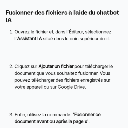
Fusionner des fichiers à l'aide du chatbot 
IA
Ouvrez le fichier et, dans l'Éditeur, sélectionnez 
l'
Assistant IA
 situé dans le coin supérieur droit.
Cliquez sur 
Ajouter un fichier
 pour télécharger le 
document que vous souhaitez fusionner. Vous 
pouvez télécharger des fichiers enregistrés sur 
votre appareil ou sur Google Drive.
Enfin, utilisez la commande:
 'Fusionner ce 
document avant ou après la page x'
.