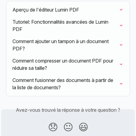
Aperçu de l'éditeur Lumin PDF
Tutoriel: Fonctionnalités avancées de Lumin 
PDF
Comment ajouter un tampon à un document 
PDF?
Comment compresser un document PDF pour 
réduire sa taille?
Comment fusionner des documents à partir de 
la liste de documents?
Avez-vous trouvé la réponse à votre question ?
😞
😐
😃