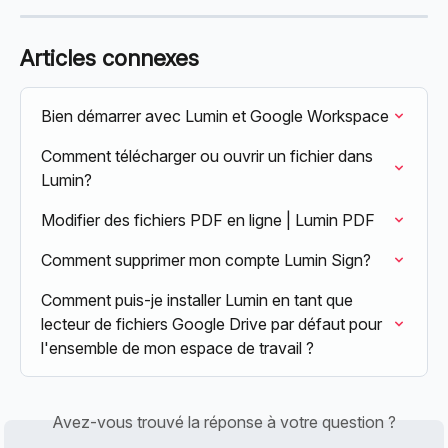
Articles connexes
Bien démarrer avec Lumin et Google Workspace
Comment télécharger ou ouvrir un fichier dans 
Lumin?
Modifier des fichiers PDF en ligne | Lumin PDF
Comment supprimer mon compte Lumin Sign?
Comment puis-je installer Lumin en tant que 
lecteur de fichiers Google Drive par défaut pour 
l'ensemble de mon espace de travail ?
Avez-vous trouvé la réponse à votre question ?