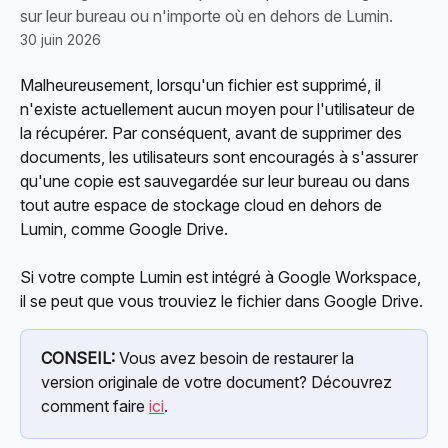
sur leur bureau ou n'importe où en dehors de Lumin.
30 juin 2026
Malheureusement, lorsqu'un fichier est supprimé, il 
n'existe actuellement aucun moyen pour l'utilisateur de 
la récupérer. Par conséquent, avant de supprimer des 
documents, les utilisateurs sont encouragés à s'assurer 
qu'une copie est sauvegardée sur leur bureau ou dans 
tout autre espace de stockage cloud en dehors de 
Lumin, comme Google Drive.
Si votre compte Lumin est intégré à Google Workspace, 
il se peut que vous trouviez le fichier dans Google Drive.
CONSEIL:
 Vous avez besoin de restaurer la 
version originale de votre document? Découvrez 
comment faire 
ici
.