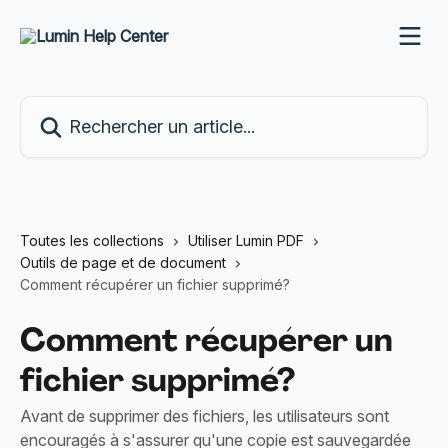
Passer au contenu principal
Rechercher un article...
Toutes les collections
Utiliser Lumin PDF
Outils de page et de document
Comment récupérer un fichier supprimé?
Comment récupérer un
fichier supprimé?
Avant de supprimer des fichiers, les utilisateurs sont
encouragés à s'assurer qu'une copie est sauvegardée