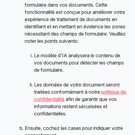
formulaire dans vos documents. Cette 
fonctionnalité est conçue pour améliorer votre 
expérience de traitement de documents en 
identifiant et en mettant en évidence les zones 
nécessitant des champs de formulaire. Veuillez 
noter les points suivants:
Le modèle d'IA analysera le contenu de 
vos documents pour détecter les champs 
de formulaire.
Les données de votre document seront 
traitées conformément à notre 
politique de 
confidentialité
 afin de garantir que vos 
informations restent sécurisées et 
confidentielles.
Ensuite, cochez les cases pour indiquer votre 