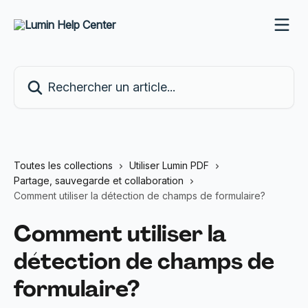
Passer au contenu principal
Rechercher un article...
Toutes les collections
Utiliser Lumin PDF
Partage, sauvegarde et collaboration
Comment utiliser la détection de champs de formulaire?
Comment utiliser la
détection de champs de
formulaire?