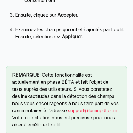
consentement.
Ensuite, cliquez sur 
Accepter
.
Examinez les champs qui ont été ajoutés par l'outil. 
Ensuite, sélectionnez 
Appliquer
.
REMARQUE
: Cette fonctionnalité est 
actuellement en phase BÊTA et fait l'objet de 
tests auprès des utilisateurs. Si vous constatez 
des inexactitudes dans la détection des champs, 
nous vous encourageons à nous faire part de vos 
commentaires à l'adresse 
support@luminpdf.com
. 
Votre contribution nous est précieuse pour nous 
aider à améliorer l'outil.