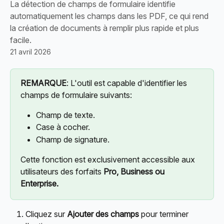
La détection de champs de formulaire identifie
automatiquement les champs dans les PDF, ce qui rend
la création de documents à remplir plus rapide et plus
facile.
21 avril 2026
REMARQUE
: L'outil est capable d'identifier les 
champs de formulaire suivants:
Champ de texte.
Case à cocher.
Champ de signature.
Cette fonction est exclusivement accessible aux 
utilisateurs des forfaits 
Pro, Business ou 
Enterprise.
Cliquez sur
 Ajouter des champs 
pour terminer 