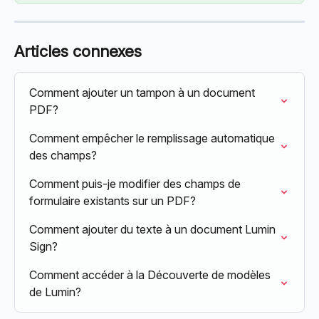
Articles connexes
Comment ajouter un tampon à un document 
PDF?
Comment empêcher le remplissage automatique 
des champs?
Comment puis-je modifier des champs de 
formulaire existants sur un PDF?
Comment ajouter du texte à un document Lumin 
Sign?
Comment accéder à la Découverte de modèles 
de Lumin?