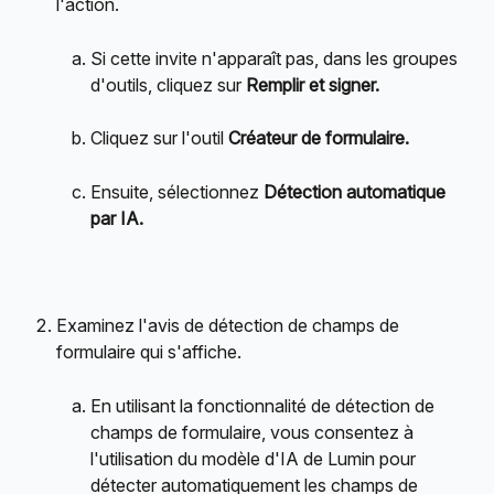
l'action.
Si cette invite n'apparaît pas, dans les groupes 
d'outils, cliquez sur 
Remplir et signer.
Cliquez sur l'outil 
Créateur de formulaire.
Ensuite, sélectionnez 
Détection automatique 
par IA.
Examinez l'avis de détection de champs de 
formulaire qui s'affiche.
En utilisant la fonctionnalité de détection de 
champs de formulaire, vous consentez à 
l'utilisation du modèle d'IA de Lumin pour 
détecter automatiquement les champs de 