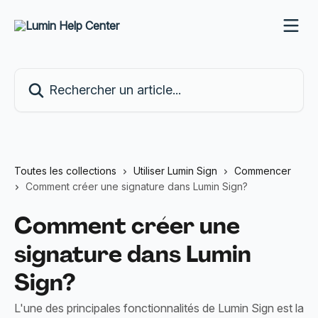
Passer au contenu principal
Rechercher un article...
Toutes les collections
Utiliser Lumin Sign
Commencer
Comment créer une signature dans Lumin Sign?
Comment créer une
signature dans Lumin
Sign?
L'une des principales fonctionnalités de Lumin Sign est la