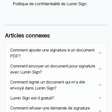
Politique de confidentialité de Lumin Sign.
Articles connexes
Comment ajouter une signature à un document 
PDF?
Comment envoyer un document pour signature 
avec Lumin Sign?
Comment signer un document qui m'a été 
envoyé dans Lumin Sign?
Lumin Sign est-il gratuit?
Comment refuser une demande de signature 