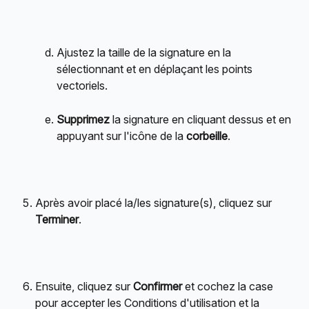
Ajustez la taille de la signature en la 
sélectionnant et en déplaçant les points 
vectoriels.
Supprimez
 la signature en cliquant dessus et en 
appuyant sur l'icône de la 
corbeille
.
Après avoir placé la/les signature(s), cliquez sur 
Terminer
.
Ensuite, cliquez sur 
Confirmer
 et cochez la case 
pour accepter les Conditions d'utilisation et la 