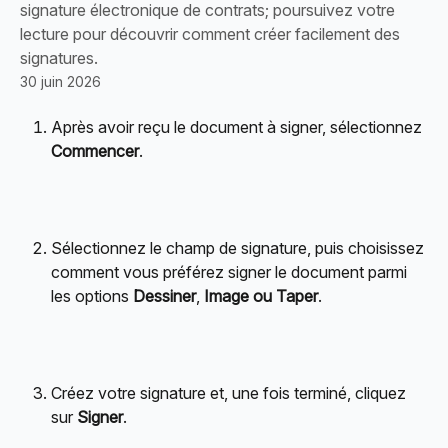
signature électronique de contrats; poursuivez votre
lecture pour découvrir comment créer facilement des
signatures.
30 juin 2026
Après avoir reçu le document à signer, sélectionnez 
Commencer
.
Sélectionnez le champ de signature, puis choisissez 
comment vous préférez signer le document parmi 
les options 
Dessiner
, 
Image ou Taper
.
Créez votre signature et, une fois terminé, cliquez 
sur 
Signer
.