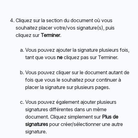
Cliquez sur la section du document où vous 
souhaitez placer votre/vos signature(s), puis 
cliquez sur 
Terminer
.
Vous pouvez ajouter la signature plusieurs fois, 
tant que vous 
ne
 cliquez pas sur Terminer.
Vous pouvez cliquer sur le document autant de 
fois que vous le souhaitez pour continuer à 
placer la signature sur plusieurs pages.
Vous pouvez également ajouter plusieurs 
signatures différentes dans un même 
document. Cliquez simplement sur 
Plus de 
signatures
 pour créer/sélectionner une autre 
signature.