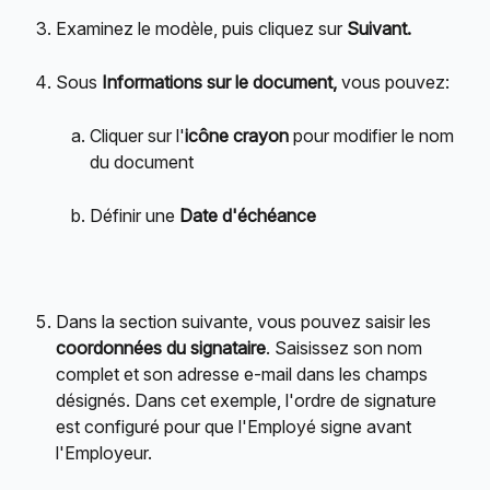
Examinez le modèle, puis cliquez sur
 Suivant.
Sous 
Informations sur le document,
 vous pouvez:
Cliquer sur l'
icône crayon
 pour modifier le nom 
du document
Définir une 
Date d'échéance
Dans la section suivante, vous pouvez saisir les 
coordonnées du signataire
. Saisissez son nom 
complet et son adresse e-mail dans les champs 
désignés. Dans cet exemple, l'ordre de signature 
est configuré pour que l'Employé signe avant 
l'Employeur.