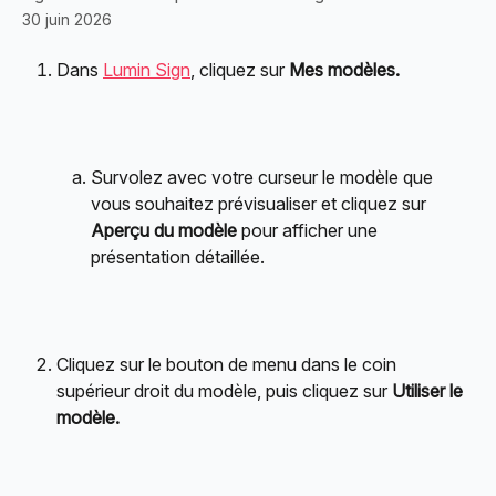
30 juin 2026
Dans 
Lumin Sign
, cliquez sur 
Mes modèles.
Survolez avec votre curseur le modèle que 
vous souhaitez prévisualiser et cliquez sur 
Aperçu du modèle
 pour afficher une 
présentation détaillée.
Cliquez sur le bouton de menu dans le coin 
supérieur droit du modèle, puis cliquez sur 
Utiliser le 
modèle.