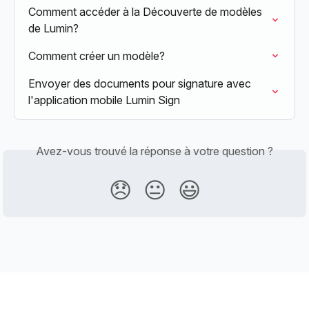
Comment accéder à la Découverte de modèles 
de Lumin?
Comment créer un modèle?
Envoyer des documents pour signature avec 
l'application mobile Lumin Sign
Avez-vous trouvé la réponse à votre question ?
😞
😐
😃