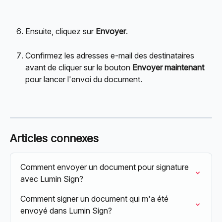
Ensuite, cliquez sur 
Envoyer
.
Confirmez les adresses e-mail des destinataires 
avant de cliquer sur le bouton 
Envoyer maintenant
pour lancer l'envoi du document.
Articles connexes
Comment envoyer un document pour signature 
avec Lumin Sign?
Comment signer un document qui m'a été 
envoyé dans Lumin Sign?