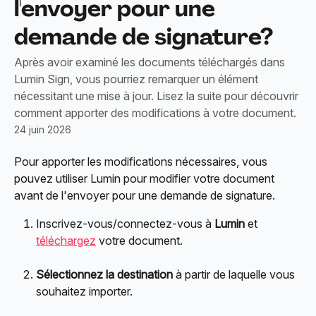
l'envoyer pour une
demande de signature?
Après avoir examiné les documents téléchargés dans
Lumin Sign, vous pourriez remarquer un élément
nécessitant une mise à jour. Lisez la suite pour découvrir
comment apporter des modifications à votre document.
24 juin 2026
Pour apporter les modifications nécessaires, vous 
pouvez utiliser Lumin pour modifier votre document 
avant de l'envoyer pour une demande de signature.
Inscrivez-vous/connectez-vous à 
Lumin
 et 
téléchargez
 votre document.
Sélectionnez la
destination
 à partir de laquelle vous 
souhaitez importer.