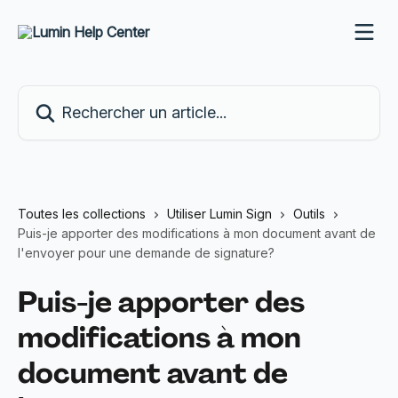
Passer au contenu principal
Rechercher un article...
Toutes les collections
Utiliser Lumin Sign
Outils
Puis-je apporter des modifications à mon document avant de
l'envoyer pour une demande de signature?
Puis-je apporter des
modifications à mon
document avant de