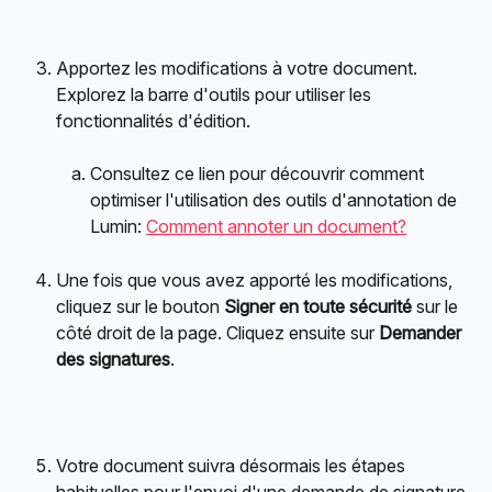
Apportez les modifications à votre document. 
Explorez la barre d'outils pour utiliser les 
fonctionnalités d'édition.
Consultez ce lien pour découvrir comment 
optimiser l'utilisation des outils d'annotation de 
Lumin: 
Comment annoter un document?
Une fois que vous avez apporté les modifications, 
cliquez sur le bouton 
Signer en toute sécurité
 sur le 
côté droit de la page. Cliquez ensuite sur 
Demander 
des signatures
.
Votre document suivra désormais les étapes 
habituelles pour l'envoi d'une demande de signature.