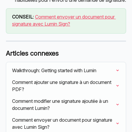
CONSEIL
: 
Comment envoyer un document pour 
signature avec Lumin Sign?
Articles connexes
Walkthrough: Getting started with Lumin
Comment ajouter une signature à un document 
PDF?
Comment modifier une signature ajoutée à un 
document Lumin?
Comment envoyer un document pour signature 
avec Lumin Sign?