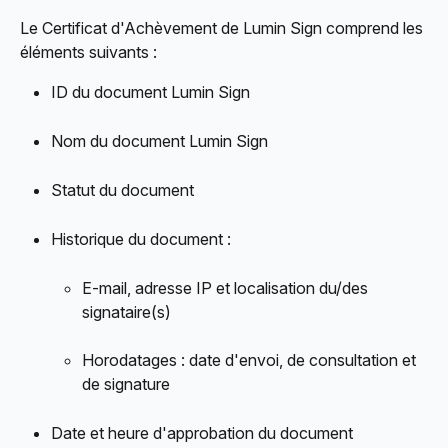
Le Certificat d'Achèvement de Lumin Sign comprend les 
éléments suivants :
ID du document Lumin Sign
Nom du document Lumin Sign
Statut du document
Historique du document :
E-mail, adresse IP et localisation du/des 
signataire(s)
Horodatages : date d'envoi, de consultation et 
de signature
Date et heure d'approbation du document