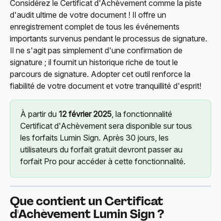
Considérez le Certificat d'Achèvement comme la piste 
d'audit ultime de votre document ! Il offre un 
enregistrement complet de tous les événements 
importants survenus pendant le processus de signature. 
Il ne s'agit pas simplement d'une confirmation de 
signature ; il fournit un historique riche de tout le 
parcours de signature. Adopter cet outil renforce la 
fiabilité de votre document et votre tranquillité d'esprit!
À partir du 
12 février 2025
, la fonctionnalité 
Certificat d'Achèvement sera disponible sur tous 
les forfaits Lumin Sign. Après 30 jours, les 
utilisateurs du forfait gratuit devront passer au 
forfait Pro pour accéder à cette fonctionnalité.
Que contient un Certificat 
d'Achèvement Lumin Sign ?