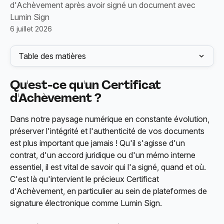
d'Achèvement après avoir signé un document avec
Lumin Sign
6 juillet 2026
Table des matières
Qu'est-ce qu'un Certificat 
d'Achèvement ?
Dans notre paysage numérique en constante évolution, 
préserver l'intégrité et l'authenticité de vos documents 
est plus important que jamais ! Qu'il s'agisse d'un 
contrat, d'un accord juridique ou d'un mémo interne 
essentiel, il est vital de savoir qui l'a signé, quand et où. 
C'est là qu'intervient le précieux Certificat 
d'Achèvement, en particulier au sein de plateformes de 
signature électronique comme Lumin Sign.