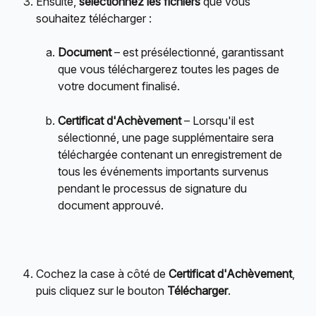
Ensuite, 
sélectionnez les fichiers
 que vous 
souhaitez télécharger :
Document
 – est présélectionné, garantissant 
que vous téléchargerez toutes les pages de 
votre document finalisé.
Certificat d'Achèvement
 – Lorsqu'il est 
sélectionné, une page supplémentaire sera 
téléchargée contenant un enregistrement de 
tous les événements importants survenus 
pendant le processus de signature du 
document approuvé.
Cochez la case à côté de 
Certificat d'Achèvement
, 
puis cliquez sur le bouton 
Télécharger
.