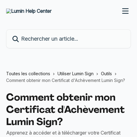
Passer au contenu principal
Rechercher un article...
Toutes les collections
Utiliser Lumin Sign
Outils
Comment obtenir mon Certificat d'Achèvement Lumin Sign?
Comment obtenir mon
Certificat d'Achèvement
Lumin Sign?
Apprenez à accéder et à télécharger votre Certificat