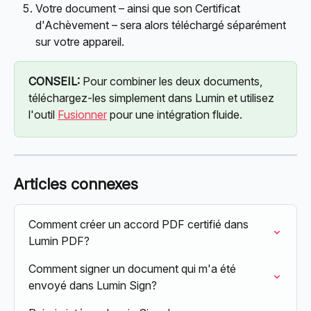
Votre document – ainsi que son Certificat 
d'Achèvement – sera alors téléchargé séparément 
sur votre appareil.
CONSEIL:
 Pour combiner les deux documents, 
téléchargez-les simplement dans Lumin et utilisez 
l'outil 
Fusionner
 pour une intégration fluide.
Articles connexes
Comment créer un accord PDF certifié dans 
Lumin PDF?
Comment signer un document qui m'a été 
envoyé dans Lumin Sign?