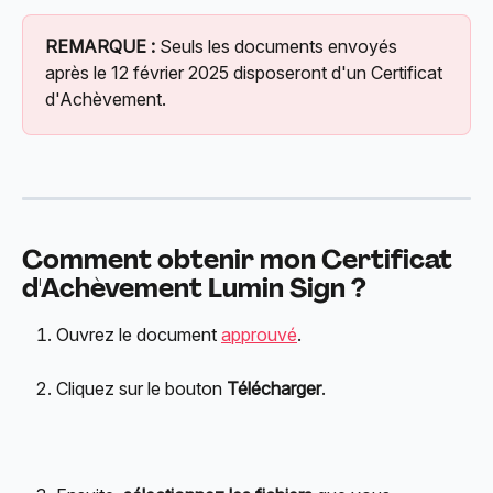
REMARQUE :
 Seuls les documents envoyés 
après le 12 février 2025 disposeront d'un Certificat 
d'Achèvement.
Comment obtenir mon Certificat 
d'Achèvement Lumin Sign ?
Ouvrez le document 
approuvé
.
Cliquez sur le bouton 
Télécharger
.