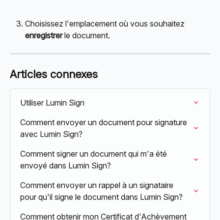
Choisissez l'emplacement où vous souhaitez 
enregistrer
 le document.
Articles connexes
Utiliser Lumin Sign
Comment envoyer un document pour signature 
avec Lumin Sign?
Comment signer un document qui m'a été 
envoyé dans Lumin Sign?
Comment envoyer un rappel à un signataire 
pour qu'il signe le document dans Lumin Sign?
Comment obtenir mon Certificat d'Achèvement 