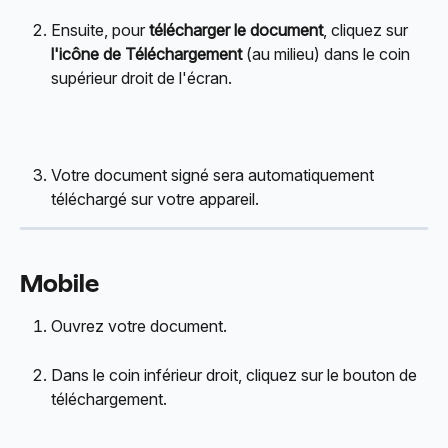
Ensuite, pour 
télécharger le document
, cliquez sur 
l'icône de
Téléchargement
 (au milieu) dans le coin 
supérieur droit de l'écran.
Votre document signé sera automatiquement 
téléchargé sur votre appareil.
Mobile
Ouvrez votre document.
Dans le coin inférieur droit, cliquez sur le bouton de 
téléchargement.