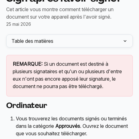
Cet article vous montre comment télécharger un
document sur votre appareil après l'avoir signé.
25 mai 2026
Table des matières
REMARQUE:
 Si un document est destiné à 
plusieurs signataires et qu'un ou plusieurs d'entre 
eux n'ont pas encore apposé leur signature, le 
document ne pourra pas être téléchargé.
Ordinateur
Vous trouverez les documents signés ou terminés 
dans la catégorie 
Approuvés
. Ouvrez le document 
que vous souhaitez télécharger.