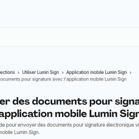
lections
Utiliser Lumin Sign
Application mobile Lumin Sign
ocuments pour signature avec l'application mobile Lumin Sign
er des documents pour sign
'application mobile Lumin Sig
ide pour envoyer des documents pour signature électronique v
 mobile Lumin Sign.