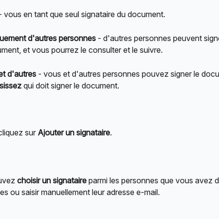
 - vous en tant que seul signataire du document.
uement d'autres personnes
 - d'autres personnes peuvent signe
ment, et vous pourrez le consulter et le suivre.
et d'autres
 - vous et d'autres personnes pouvez signer le doc
sissez
 qui doit signer le document.
cliquez sur 
Ajouter un signataire
.
uvez 
choisir un signataire
 parmi les personnes que vous avez d
es ou saisir manuellement leur adresse e-mail.