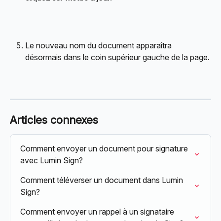
Le nouveau nom du document apparaîtra 
désormais dans le coin supérieur gauche de la page.
Articles connexes
Comment envoyer un document pour signature 
avec Lumin Sign?
Comment téléverser un document dans Lumin 
Sign?
Comment envoyer un rappel à un signataire 