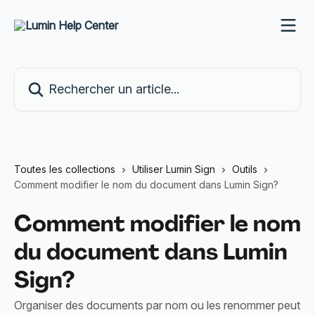
Passer au contenu principal
Rechercher un article...
Toutes les collections
Utiliser Lumin Sign
Outils
Comment modifier le nom du document dans Lumin Sign?
Comment modifier le nom
du document dans Lumin
Sign?
Organiser des documents par nom ou les renommer peut