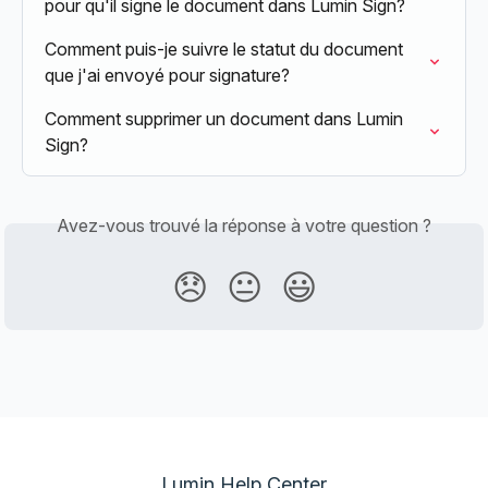
pour qu'il signe le document dans Lumin Sign?
Comment puis-je suivre le statut du document 
que j'ai envoyé pour signature?
Comment supprimer un document dans Lumin 
Sign?
Avez-vous trouvé la réponse à votre question ?
😞
😐
😃
Lumin Help Center