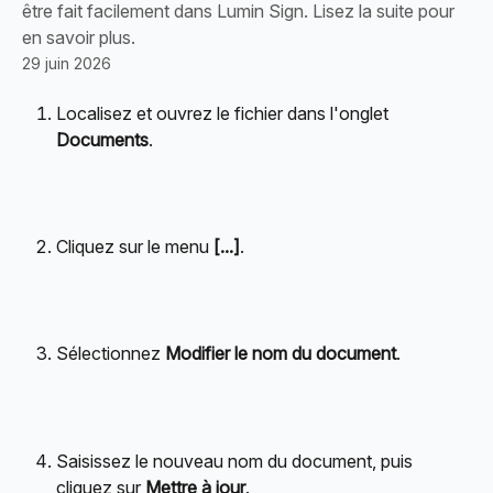
être fait facilement dans Lumin Sign. Lisez la suite pour
en savoir plus.
29 juin 2026
Localisez et ouvrez le fichier dans l'onglet 
Documents
.
Cliquez sur le menu 
[...]
.
Sélectionnez 
Modifier le nom du document
.
Saisissez le nouveau nom du document, puis 
cliquez sur 
Mettre à jour
.