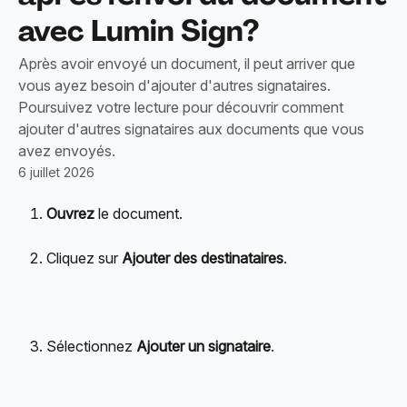
avec Lumin Sign?
Après avoir envoyé un document, il peut arriver que
vous ayez besoin d'ajouter d'autres signataires.
Poursuivez votre lecture pour découvrir comment
ajouter d'autres signataires aux documents que vous
avez envoyés.
6 juillet 2026
Ouvrez
 le document.
Cliquez sur 
Ajouter des destinataires
.
Sélectionnez 
Ajouter un signataire
.