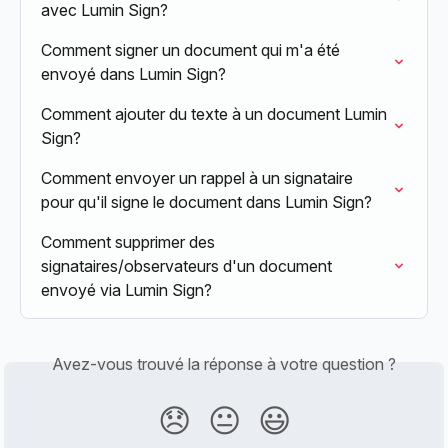
avec Lumin Sign?
Comment signer un document qui m'a été 
envoyé dans Lumin Sign?
Comment ajouter du texte à un document Lumin 
Sign?
Comment envoyer un rappel à un signataire 
pour qu'il signe le document dans Lumin Sign?
Comment supprimer des 
signataires/observateurs d'un document 
envoyé via Lumin Sign?
Avez-vous trouvé la réponse à votre question ?
😞
😐
😃