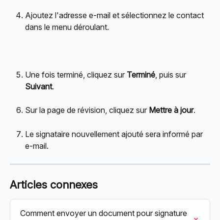
Ajoutez l'adresse e-mail et sélectionnez le contact 
dans le menu déroulant.
Une fois terminé, cliquez sur 
Terminé
, puis sur 
Suivant
.
Sur la page de révision, cliquez sur 
Mettre à jour
.
Le signataire nouvellement ajouté sera informé par 
e-mail.
Articles connexes
Comment envoyer un document pour signature 