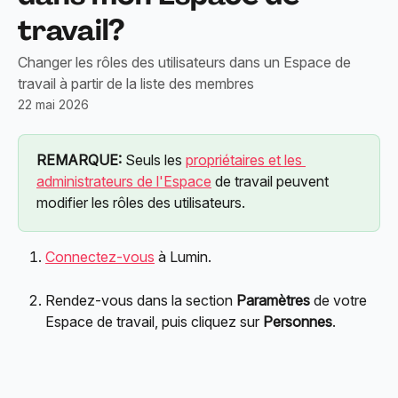
travail?
Changer les rôles des utilisateurs dans un Espace de
travail à partir de la liste des membres
22 mai 2026
REMARQUE:
 Seuls les 
propriétaires et les 
administrateurs de l'Espace
 de travail peuvent 
modifier les rôles des utilisateurs.
Connectez-vous
 à Lumin.
Rendez-vous dans la section 
Paramètres
 de votre 
Espace de travail, puis cliquez sur 
Personnes
.