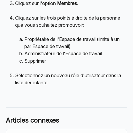
Cliquez sur l'option 
Membres
.
Cliquez sur les trois points à droite de la personne 
que vous souhaitez promouvoir:
Propriétaire de l'Espace de travail (limité à un 
par Espace de travail)
Administrateur de l'Espace de travail
Supprimer
Sélectionnez un nouveau rôle d'utilisateur dans la 
liste déroulante.
Articles connexes