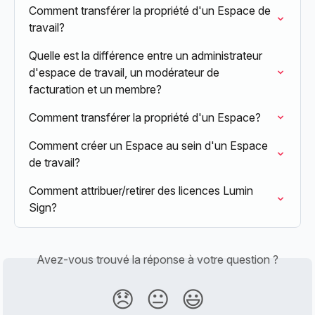
Comment transférer la propriété d'un Espace de 
travail?
Quelle est la différence entre un administrateur 
d'espace de travail, un modérateur de 
facturation et un membre?
Comment transférer la propriété d'un Espace?
Comment créer un Espace au sein d'un Espace 
de travail?
Comment attribuer/retirer des licences Lumin 
Sign?
Avez-vous trouvé la réponse à votre question ?
😞
😐
😃