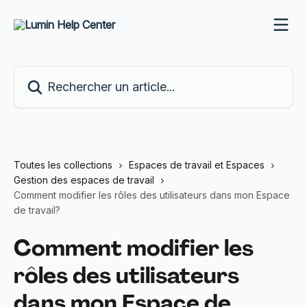
Passer au contenu principal
Rechercher un article...
Toutes les collections
Espaces de travail et Espaces
Gestion des espaces de travail
Comment modifier les rôles des utilisateurs dans mon Espace
de travail?
Comment modifier les
rôles des utilisateurs
dans mon Espace de