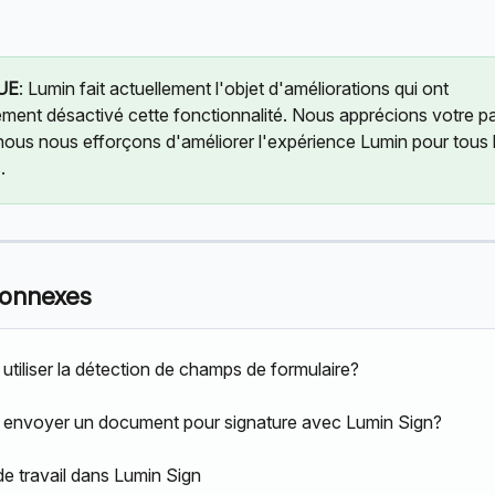
UE
: Lumin fait actuellement l'objet d'améliorations qui ont 
ment désactivé cette fonctionnalité. Nous apprécions votre pa
nous nous efforçons d'améliorer l'expérience Lumin pour tous 
.
connexes
tiliser la détection de champs de formulaire?
envoyer un document pour signature avec Lumin Sign?
e travail dans Lumin Sign