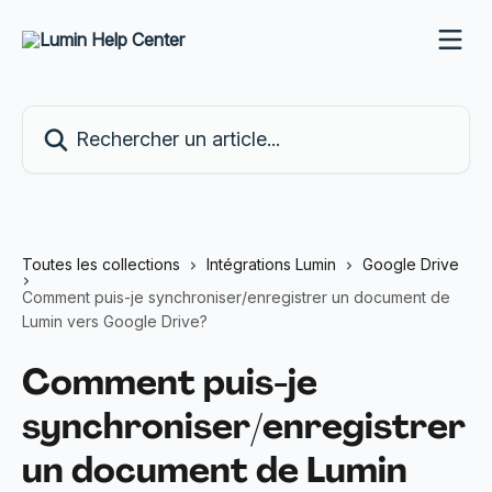
Passer au contenu principal
Rechercher un article...
Toutes les collections
Intégrations Lumin
Google Drive
Comment puis-je synchroniser/enregistrer un document de
Lumin vers Google Drive?
Comment puis-je
synchroniser/enregistrer
un document de Lumin