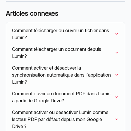
Articles connexes
Comment télécharger ou ouvrir un fichier dans 
Lumin?
Comment télécharger un document depuis 
Lumin?
Comment activer et désactiver la 
synchronisation automatique dans l'application 
Lumin?
Comment ouvrir un document PDF dans Lumin 
à partir de Google Drive?
Comment activer ou désactiver Lumin comme 
lecteur PDF par défaut depuis mon Google 
Drive ?