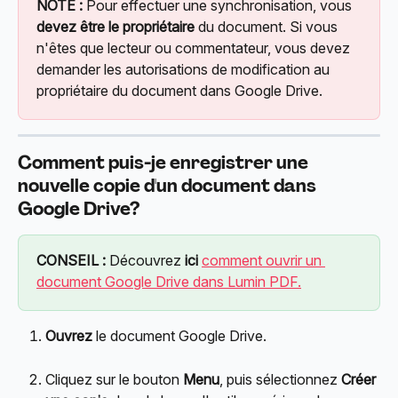
NOTE :
 Pour effectuer une synchronisation, vous 
devez être le propriétaire
 du document. Si vous 
n'êtes que lecteur ou commentateur, vous devez 
demander les autorisations de modification au 
propriétaire du document dans Google Drive.
Comment puis-je enregistrer une 
nouvelle copie
 d'un document dans 
Google Drive?
CONSEIL :
 Découvrez 
ici
comment ouvrir un 
document Google Drive dans Lumin PDF.
Ouvrez
 le document Google Drive.
Cliquez sur le bouton 
Menu
, puis sélectionnez 
Créer 