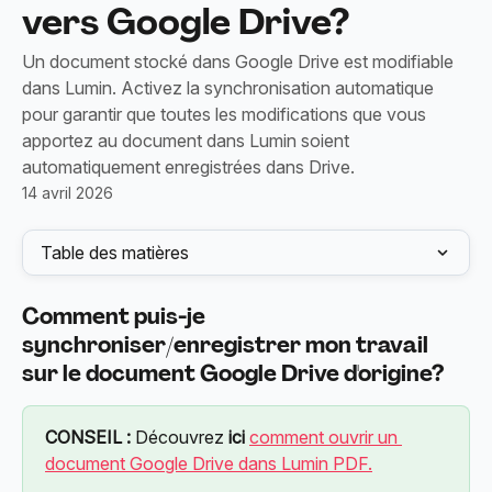
vers Google Drive?
Un document stocké dans Google Drive est modifiable
dans Lumin. Activez la synchronisation automatique
pour garantir que toutes les modifications que vous
apportez au document dans Lumin soient
automatiquement enregistrées dans Drive.
14 avril 2026
Table des matières
Comment puis-je 
synchroniser/enregistrer
 mon travail 
sur le document Google Drive d'origine?
CONSEIL :
 Découvrez 
ici
comment ouvrir un 
document Google Drive dans Lumin PDF.