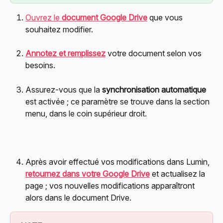
Ouvrez le 
document Google Drive
 que vous 
souhaitez modifier.
Annotez et remplissez
 votre document selon vos 
besoins.
Assurez-vous que la 
synchronisation automatique
est activée ; ce paramètre se trouve dans la section 
menu, dans le coin supérieur droit.
Après avoir effectué vos modifications dans Lumin, 
retournez dans votre Google Drive
 et actualisez la 
page ; vos nouvelles modifications apparaîtront 
alors dans le document Drive.