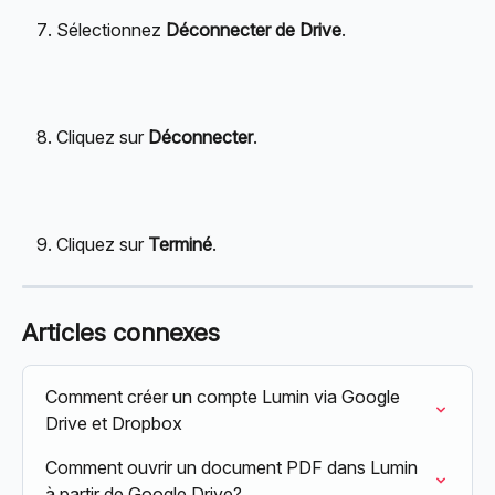
Sélectionnez 
Déconnecter de Drive
.
Cliquez sur 
Déconnecter
.
Cliquez sur 
Terminé
.
Articles connexes
Comment créer un compte Lumin via Google 
Drive et Dropbox
Comment ouvrir un document PDF dans Lumin 
à partir de Google Drive?