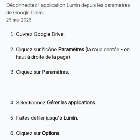
Déconnectez l'application Lumin depuis les paramètres
de Google Drive.
26 mai 2026
Ouvrez Google Drive.
Cliquez sur l'icône 
Paramètres
 (la roue dentée - en 
haut à droite de la page).
Cliquez sur 
Paramètres
.
Sélectionnez 
Gérer les applications
.
Faites défiler jusqu'à 
Lumin
.
Cliquez sur 
Options
.