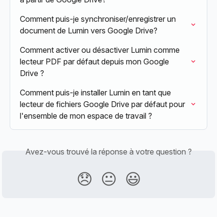
Comment puis-je synchroniser/enregistrer un 
document de Lumin vers Google Drive?
Comment activer ou désactiver Lumin comme 
lecteur PDF par défaut depuis mon Google 
Drive ?
Comment puis-je installer Lumin en tant que 
lecteur de fichiers Google Drive par défaut pour 
l'ensemble de mon espace de travail ?
Avez-vous trouvé la réponse à votre question ?
😞
😐
😃