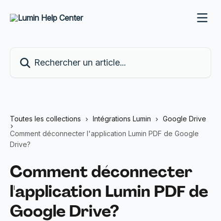
Passer au contenu principal
Rechercher un article...
Toutes les collections
Intégrations Lumin
Google Drive
Comment déconnecter l'application Lumin PDF de Google
Drive?
Comment déconnecter
l'application Lumin PDF de
Google Drive?