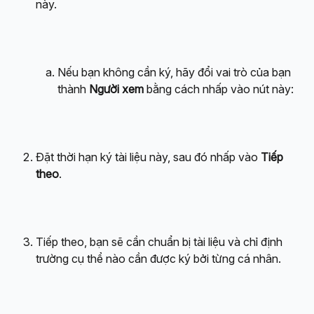
này.
Nếu bạn không cần ký, hãy đổi vai trò của bạn 
thành 
Người xem
 bằng cách nhấp vào nút này:
Đặt thời hạn ký tài liệu này, sau đó nhấp vào 
Tiếp 
theo
.
Tiếp theo, bạn sẽ cần chuẩn bị tài liệu và chỉ định 
trường cụ thể nào cần được ký bởi từng cá nhân.