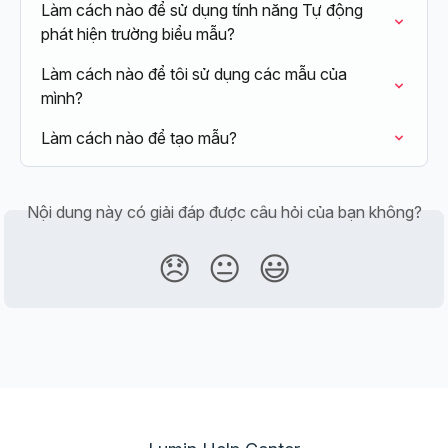
Làm cách nào để sử dụng tính năng Tự động 
phát hiện trường biểu mẫu?
Làm cách nào để tôi sử dụng các mẫu của 
mình?
Làm cách nào để tạo mẫu?
Nội dung này có giải đáp được câu hỏi của bạn không?
😞
😐
😃