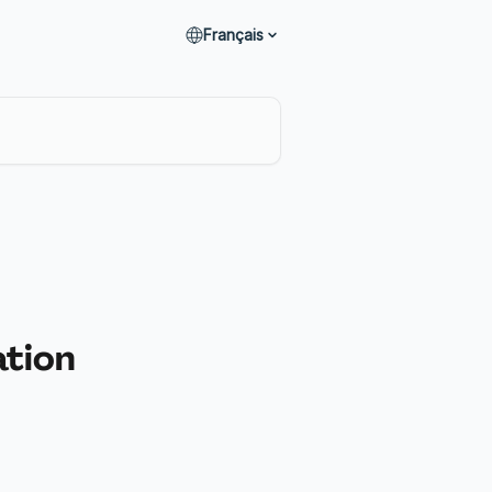
Français
tion