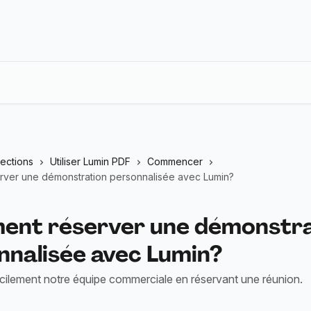
lections
Utiliser Lumin PDF
Commencer
ver une démonstration personnalisée avec Lumin?
nt réserver une démonstra
nnalisée avec Lumin?
cilement notre équipe commerciale en réservant une réunion.