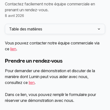
Contactez facilement notre équipe commerciale en
prenant un rendez-vous.
8 avril 2026
Table des matières
Vous pouvez contacter notre équipe commerciale via 
ce 
lien
.
Prendre un rendez-vous
Pour demander une démonstration et discuter de la 
manière dont Lumin peut vous aider avec nous, 
consultez ce 
lien
.
Dans ce lien, vous pouvez remplir le formulaire pour 
réserver une démonstration avec nous.