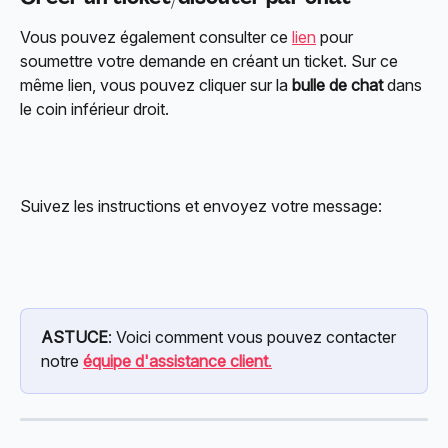
Vous pouvez également consulter ce 
lien
 pour 
soumettre votre demande en créant un ticket. Sur ce 
même lien, vous pouvez cliquer sur la 
bulle de chat
 dans 
le coin inférieur droit.
Suivez les instructions et envoyez votre message:
ASTUCE
: Voici comment vous pouvez contacter 
notre 
équipe d'assistance client
.