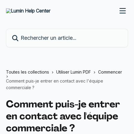
Passer au contenu principal
Rechercher un article...
Toutes les collections
Utiliser Lumin PDF
Commencer
Comment puis-je entrer en contact avec l'équipe
commerciale ?
Comment puis-je entrer
en contact avec l'équipe
commerciale ?