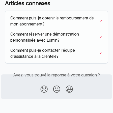
Articles connexes
Comment puis-je obtenir le remboursement de 
mon abonnement?
Comment réserver une démonstration 
personnalisée avec Lumin?
Comment puis-je contacter l'équipe 
d'assistance à la clientèle?
Avez-vous trouvé la réponse à votre question ?
😞
😐
😃