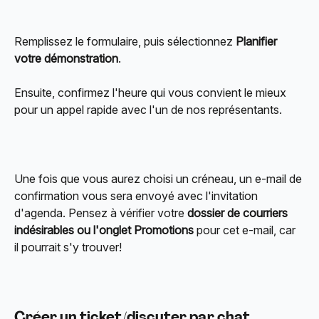
Remplissez le formulaire, puis sélectionnez 
Planifier 
votre démonstration
.
Ensuite, confirmez l'heure qui vous convient le mieux 
pour un appel rapide avec l'un de nos représentants.
Une fois que vous aurez choisi un créneau, un e-mail de 
confirmation vous sera envoyé avec l'invitation 
d'agenda. Pensez à vérifier votre 
dossier de courriers 
indésirables ou l'onglet Promotions
 pour cet e-mail, car 
il pourrait s'y trouver!
Créer un ticket/discuter par chat